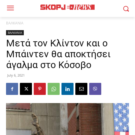
ΒΑΛΚΑΝΙΑ
ΒΑΛΚΑΝΙΑ
Μετά τον Κλίντον και ο
Μπάιντεν θα αποκτήσει
άγαλμα στο Κόσοβο
July 6, 2021