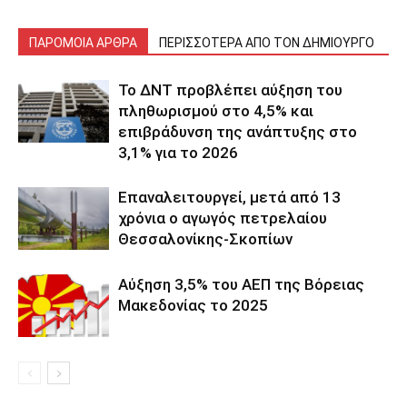
ΠΑΡΟΜΟΙΑ ΑΡΘΡΑ
ΠΕΡΙΣΣΟΤΕΡΑ ΑΠΟ ΤΟΝ ΔΗΜΙΟΥΡΓΟ
Το ΔΝΤ προβλέπει αύξηση του
πληθωρισμού στο 4,5% και
επιβράδυνση της ανάπτυξης στο
3,1% για το 2026
Επαναλειτουργεί, μετά από 13
χρόνια ο αγωγός πετρελαίου
Θεσσαλονίκης-Σκοπίων
Αύξηση 3,5% του ΑΕΠ της Βόρειας
Μακεδονίας το 2025