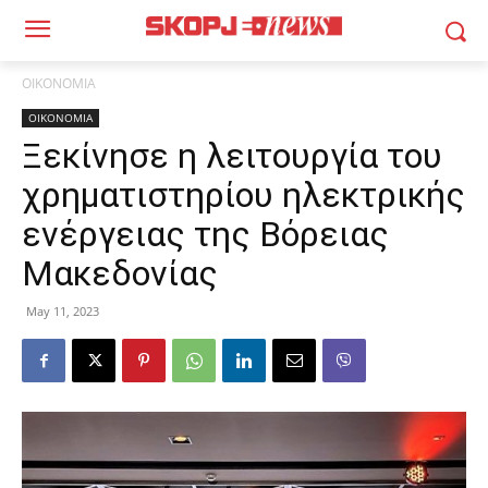
ΟΙΚΟΝΟΜΙΑ
ΟΙΚΟΝΟΜΙΑ
Ξεκίνησε η λειτουργία του
χρηματιστηρίου ηλεκτρικής
ενέργειας της Βόρειας
Μακεδονίας
May 11, 2023