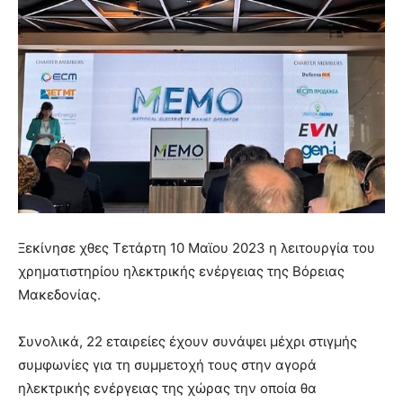
Ξεκίνησε χθες Τετάρτη 10 Μαϊου 2023 η λειτουργία του
χρηματιστηρίου ηλεκτρικής ενέργειας της Βόρειας
Μακεδονίας.
Συνολικά, 22 εταιρείες έχουν συνάψει μέχρι στιγμής
συμφωνίες για τη συμμετοχή τους στην αγορά
ηλεκτρικής ενέργειας της χώρας την οποία θα