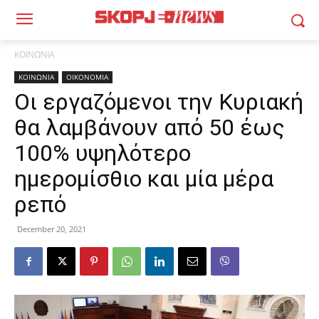
ΚΟΙΝΩΝΙΑ
ΚΟΙΝΩΝΙΑ
ΟΙΚΟΝΟΜΙΑ
Οι εργαζόμενοι την Κυριακή
θα λαμβάνουν από 50 έως
100% υψηλότερο
ημερομίσθιο και μία μέρα
ρεπό
December 20, 2021