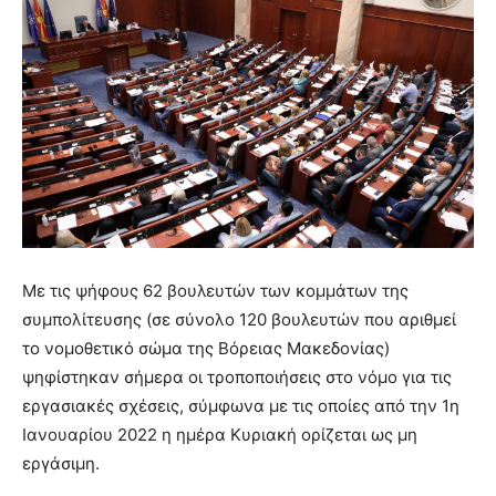
Με τις ψήφους 62 βουλευτών των κομμάτων της
συμπολίτευσης (σε σύνολο 120 βουλευτών που αριθμεί
το νομοθετικό σώμα της Βόρειας Μακεδονίας)
ψηφίστηκαν σήμερα οι τροποποιήσεις στο νόμο για τις
εργασιακές σχέσεις, σύμφωνα με τις οποίες από την 1η
Ιανουαρίου 2022 η ημέρα Κυριακή ορίζεται ως μη
εργάσιμη.