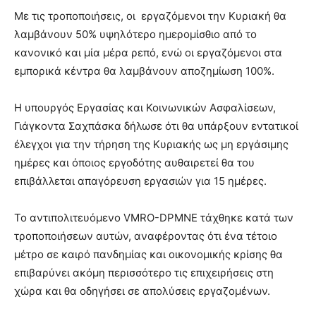
Με τις τροποποιήσεις, οι εργαζόμενοι την Κυριακή θα
λαμβάνουν 50% υψηλότερο ημερομίσθιο από το
κανονικό και μία μέρα ρεπό, ενώ οι εργαζόμενοι στα
εμπορικά κέντρα θα λαμβάνουν αποζημίωση 100%.
Η υπουργός Εργασίας και Κοινωνικών Ασφαλίσεων,
Γιάγκοντα Σαχπάσκα δήλωσε ότι θα υπάρξουν εντατικοί
έλεγχοι για την τήρηση της Κυριακής ως μη εργάσιμης
ημέρες και όποιος εργοδότης αυθαιρετεί θα του
επιβάλλεται απαγόρευση εργασιών για 15 ημέρες.
Το αντιπολιτευόμενο VMRO-DPMNE τάχθηκε κατά των
τροποποιήσεων αυτών, αναφέροντας ότι ένα τέτοιο
μέτρο σε καιρό πανδημίας και οικονομικής κρίσης θα
επιβαρύνει ακόμη περισσότερο τις επιχειρήσεις στη
χώρα και θα οδηγήσει σε απολύσεις εργαζομένων.