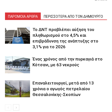
ΠΑΡΟΜΟΙΑ ΑΡΘΡΑ
ΠΕΡΙΣΣΟΤΕΡΑ ΑΠΟ ΤΟΝ ΔΗΜΙΟΥΡΓΟ
Το ΔΝΤ προβλέπει αύξηση του
πληθωρισμού στο 4,5% και
επιβράδυνση της ανάπτυξης στο
3,1% για το 2026
Ένας χρόνος από την πυρκαγιά στο
Κότσανι, με 63 νεκρούς
Επαναλειτουργεί, μετά από 13
χρόνια ο αγωγός πετρελαίου
Θεσσαλονίκης-Σκοπίων