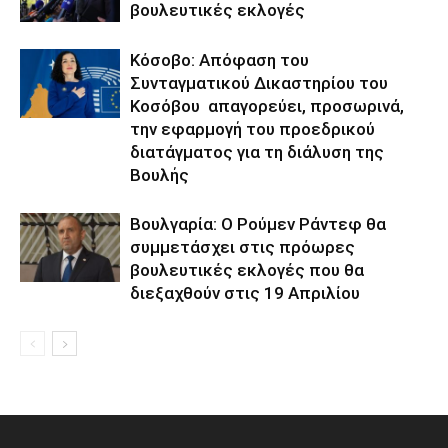
βουλευτικές εκλογές
Κόσοβο: Απόφαση του
Συνταγματικού Δικαστηρίου του
Κοσόβου απαγορεύει, προσωρινά,
την εφαρμογή του προεδρικού
διατάγματος για τη διάλυση της
Βουλής
Βουλγαρία: Ο Ρούμεν Ράντεφ θα
συμμετάσχει στις πρόωρες
βουλευτικές εκλογές που θα
διεξαχθούν στις 19 Απριλίου