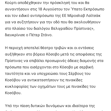
Κούρτι αποδέχθηκαν την πρόσκλησή του και θα
συναντήσουν στις 18 Αυγούστου τον Ύπατο Εκπρόσωπο
και τον ειδικό αντιπρόσωπο της ΕΕ Μίροσλαβ Λαϊτσάκ
για να συζητήσουν για την οδό που θα ακολουθήσουν
στο πλαίσιο του διαλόγου Βελιγραδίου Πρίστινας»,
διευκρίνισε ο Πέτερ Στάνο.
Η περιοχή αποτελεί θέατρο τριβών και οι εντάσεις
αυξήθηκαν στο βόρειο Κόσοβο μετά τις αποφάσεις της
Πρίστινας να επιβάλει προσωρινές άδειες διαμονής στα
πρόσωπα που εισέρχονται στο Κόσοβο με σερβική
ταυτότητα και να υποχρεώσει τους Σέρβους του
Κοσόβου να αντικαταστήσουν τις πινακίδες
κυκλοφορίας των οχημάτων τους με πινακίδες του
Κοσόβου.
Υπό την πίεση δυτικών δυνάμεων και ιδιαίτερα της