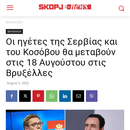
ΒΑΛΚΑΝΙΑ
ΒΑΛΚΑΝΙΑ
Οι ηγέτες της Σερβίας και
του Κοσόβου θα μεταβούν
στις 18 Αυγούστου στις
Βρυξέλλες
August 5, 2022