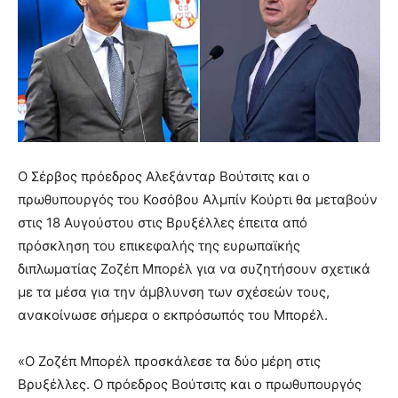
Ο Σέρβος πρόεδρος Αλεξάνταρ Βούτσιτς και ο
πρωθυπουργός του Κοσόβου Αλμπίν Κούρτι θα μεταβούν
στις 18 Αυγούστου στις Βρυξέλλες έπειτα από
πρόσκληση του επικεφαλής της ευρωπαϊκής
διπλωματίας Ζοζέπ Μπορέλ για να συζητήσουν σχετικά
με τα μέσα για την άμβλυνση των σχέσεών τους,
ανακοίνωσε σήμερα ο εκπρόσωπός του Μπορέλ.
«Ο Ζοζέπ Μπορέλ προσκάλεσε τα δύο μέρη στις
Βρυξέλλες. Ο πρόεδρος Βούτσιτς και ο πρωθυπουργός