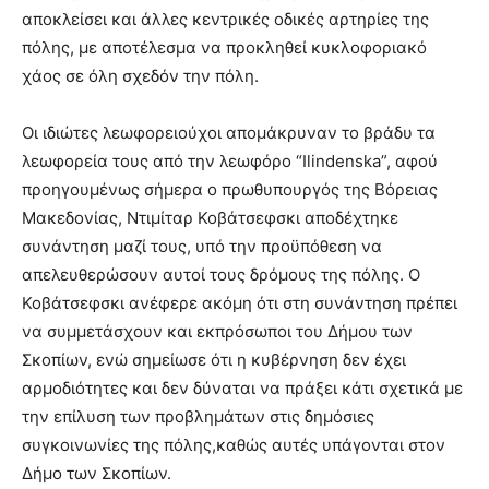
αποκλείσει και άλλες κεντρικές οδικές αρτηρίες της
πόλης, με αποτέλεσμα να προκληθεί κυκλοφοριακό
χάος σε όλη σχεδόν την πόλη.
Οι ιδιώτες λεωφορειούχοι απομάκρυναν το βράδυ τα
λεωφορεία τους από την λεωφόρο “Ilindenska”, αφού
προηγουμένως σήμερα ο πρωθυπουργός της Βόρειας
Μακεδονίας, Ντιμίταρ Κοβάτσεφσκι αποδέχτηκε
συνάντηση μαζί τους, υπό την προϋπόθεση να
απελευθερώσουν αυτοί τους δρόμους της πόλης. Ο
Κοβάτσεφσκι ανέφερε ακόμη ότι στη συνάντηση πρέπει
να συμμετάσχουν και εκπρόσωποι του Δήμου των
Σκοπίων, ενώ σημείωσε ότι η κυβέρνηση δεν έχει
αρμοδιότητες και δεν δύναται να πράξει κάτι σχετικά με
την επίλυση των προβλημάτων στις δημόσιες
συγκοινωνίες της πόλης,καθώς αυτές υπάγονται στον
Δήμο των Σκοπίων.