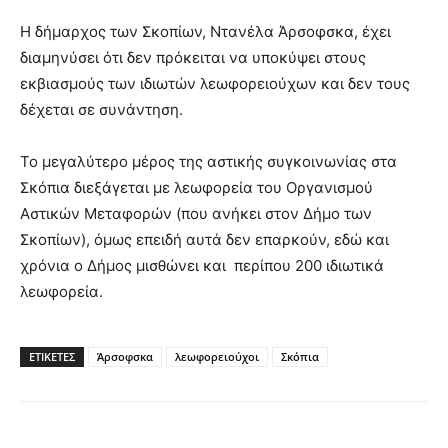
Η δήμαρχος των Σκοπίων, Ντανέλα Άρσοφσκα, έχει
διαμηνύσει ότι δεν πρόκειται να υποκύψει στους
εκβιασμούς των ιδιωτών λεωφορειούχων και δεν τους
δέχεται σε συνάντηση.
Το μεγαλύτερο μέρος της αστικής συγκοινωνίας στα
Σκόπια διεξάγεται με λεωφορεία του Οργανισμού
Αστικών Μεταφορών (που ανήκει στον Δήμο των
Σκοπίων), όμως επειδή αυτά δεν επαρκούν, εδώ και
χρόνια ο Δήμος μισθώνει και περίπου 200 ιδιωτικά
λεωφορεία.
ΕΤΙΚΕΤΕΣ
Άρσοφσκα
λεωφορειούχοι
Σκόπια