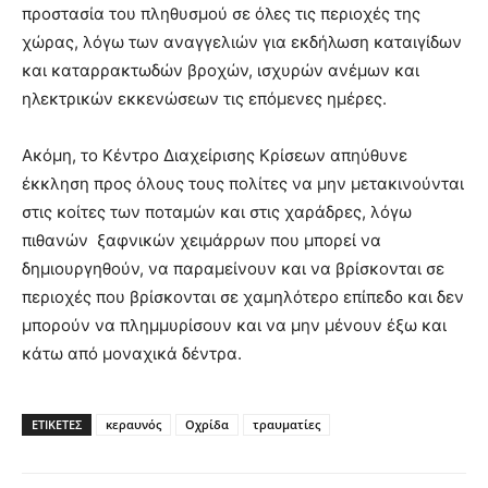
προστασία του πληθυσμού σε όλες τις περιοχές της
χώρας, λόγω των αναγγελιών για εκδήλωση καταιγίδων
και καταρρακτωδών βροχών, ισχυρών ανέμων και
ηλεκτρικών εκκενώσεων τις επόμενες ημέρες.
Ακόμη, το Κέντρο Διαχείρισης Κρίσεων απηύθυνε
έκκληση προς όλους τους πολίτες να μην μετακινούνται
στις κοίτες των ποταμών και στις χαράδρες, λόγω
πιθανών ξαφνικών χειμάρρων που μπορεί να
δημιουργηθούν, να παραμείνουν και να βρίσκονται σε
περιοχές που βρίσκονται σε χαμηλότερο επίπεδο και δεν
μπορούν να πλημμυρίσουν και να μην μένουν έξω και
κάτω από μοναχικά δέντρα.
ΕΤΙΚΕΤΕΣ
κεραυνός
Οχρίδα
τραυματίες