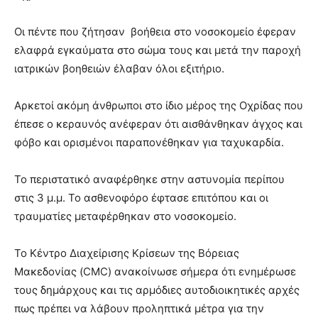
Οι πέντε που ζήτησαν βοήθεια στο νοσοκομείο έφεραν
ελαφρά εγκαύματα στο σώμα τους και μετά την παροχή
ιατρικών βοηθειών έλαβαν όλοι εξιτήριο.
Αρκετοί ακόμη άνθρωποι στο ίδιο μέρος της Οχρίδας που
έπεσε ο κεραυνός ανέφεραν ότι αισθάνθηκαν άγχος και
φόβο και ορισμένοι παραπονέθηκαν για ταχυκαρδία.
Το περιστατικό αναφέρθηκε στην αστυνομία περίπου
στις 3 μ.μ. Το ασθενοφόρο έφτασε επιτόπου και οι
τραυματίες μεταφέρθηκαν στο νοσοκομείο.
Το Κέντρο Διαχείρισης Κρίσεων της Βόρειας
Μακεδονίας (CMC) ανακοίνωσε σήμερα ότι ενημέρωσε
τους δημάρχους και τις αρμόδιες αυτοδιοικητικές αρχές
πως πρέπει να λάβουν προληπτικά μέτρα για την