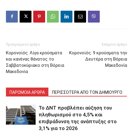
Προηγούμενο άρθρο
Επόμενο άρθρο
Κορονοϊός: Λίγα κρούσματα
Κορονοϊός: 9 κρούσματα την
και κανένας θάνατος το
Δευτέρα στη Βόρεια
Σαββατοκύριακο στη Βόρεια
Μακεδονία
Μακεδονία
ΠΑΡΟΜΟΙΑ ΑΡΘΡΑ
ΠΕΡΙΣΣΟΤΕΡΑ ΑΠΟ ΤΟΝ ΔΗΜΙΟΥΡΓΟ
Το ΔΝΤ προβλέπει αύξηση του
πληθωρισμού στο 4,5% και
επιβράδυνση της ανάπτυξης στο
3,1% για το 2026