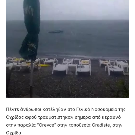
Πέντε άνθρωποι κατέληξαν στο Γενικό Νοσοκομείο της
Οχρίδας αφού τραυματίστηκαν σήμερα από κεραυνό
στην παραλία “Orevce” στην τοποθεσία Gradiste, στην
Οχρίδα.