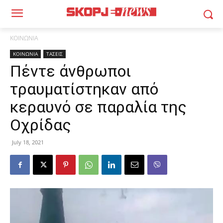
ΚΟΙΝΩΝΙΑ
ΚΟΙΝΩΝΙΑ
ΤΑΣΕΙΣ
Πέντε άνθρωποι
τραυματίστηκαν από
κεραυνό σε παραλία της
Οχρίδας
July 18, 2021