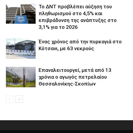
Το ΔΝΤ προβλέπει αύξηση του
πληθωρισμού στο 4,5% και
επιβράδυνση της ανάπτυξης στο
3,1% για το 2026
Ένας χρόνος από την πυρκαγιά στο
Κότσανι, με 63 νεκρούς
Επαναλειτουργεί, μετά από 13
χρόνια ο αγωγός πετρελαίου
Θεσσαλονίκης-Σκοπίων