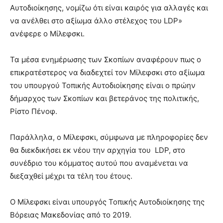
Αυτοδιοίκησης, νομίζω ότι είναι καιρός για αλλαγές και
να ανέλθει στο αξίωμα άλλο στέλεχος του LDP»
ανέφερε ο Μίλεφσκι.
Τα μέσα ενημέρωσης των Σκοπίων αναφέρουν πως ο
επικρατέστερος να διαδεχτεί τον Μίλεφσκι στο αξίωμα
του υπουργού Τοπικής Αυτοδιοίκησης είναι ο πρώην
δήμαρχος των Σκοπίων και βετεράνος της πολιτικής,
Ρίστο Πένοφ.
Παράλληλα, ο Μίλεφσκι, σύμφωνα με πληροφορίες δεν
θα διεκδικήσει εκ νέου την αρχηγία του LDP, στο
συνέδριο του κόμματος αυτού που αναμένεται να
διεξαχθεί μέχρι τα τέλη του έτους.
Ο Μίλεφσκι είναι υπουργός Τοπικής Αυτοδιοίκησης της
Βόρειας Μακεδονίας από το 2019.