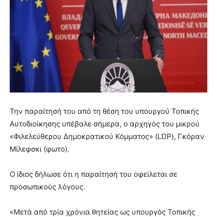
Την παραίτησή του από τη θέση του υπουργού Τοπικής
Αυτοδιοίκησης υπέβαλε σήμερα, ο αρχηγός του μικρού
«Φιλελεύθερου Δημοκρατικού Κόμματος» (LDP), Γκόραν
Μίλεφσκι (φωτο).
Ο ίδιος δήλωσε ότι η παραίτησή του οφείλεται σε
προσωπικούς λόγους.
«Μετά από τρία χρόνια θητείας ως υπουργός Τοπικής