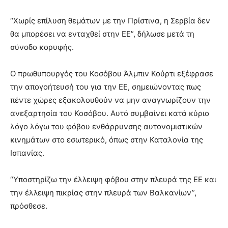
“Χωρίς επίλυση θεμάτων με την Πρίστινα, η Σερβία δεν
θα μπορέσει να ενταχθεί στην ΕΕ”, δήλωσε μετά τη
σύνοδο κορυφής.
Ο πρωθυπουργός του Κοσόβου Άλμπιν Κούρτι εξέφρασε
την απογοήτευσή του για την ΕΕ, σημειώνοντας πως
πέντε χώρες εξακολουθούν να μην αναγνωρίζουν την
ανεξαρτησία του Κοσόβου. Αυτό συμβαίνει κατά κύριο
λόγο λόγω του φόβου ενθάρρυνσης αυτονομιστικών
κινημάτων στο εσωτερικό, όπως στην Καταλονία της
Ισπανίας.
“Υποστηρίζω την έλλειψη φόβου στην πλευρά της ΕΕ και
την έλλειψη πικρίας στην πλευρά των Βαλκανίων”,
πρόσθεσε.