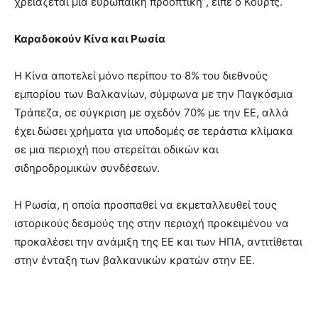
χρειάζεται μια ευρωπαϊκή προοπτική”, είπε ο Κουρτς.
Καραδοκούν Κίνα και Ρωσία
Η Κίνα αποτελεί μόνο περίπου το 8% του διεθνούς
εμπορίου των Βαλκανίων, σύμφωνα με την Παγκόσμια
Τράπεζα, σε σύγκριση με σχεδόν 70% με την ΕΕ, αλλά
έχει δώσει χρήματα για υποδομές σε τεράστια κλίμακα
σε μια περιοχή που στερείται οδικών και
σιδηροδρομικών συνδέσεων.
Η Ρωσία, η οποία προσπαθεί να εκμεταλλευθεί τους
ιστορικούς δεσμούς της στην περιοχή προκειμένου να
προκαλέσει την ανάμιξη της ΕΕ και των ΗΠΑ, αντιτίθεται
στην ένταξη των βαλκανικών κρατών στην ΕΕ.