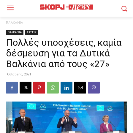
ΒΑΛΚΑΝΙΑ
ΒΑΛΚΑΝΙΑ
ΤΑΣΕΙΣ
Πολλές υποσχέσεις, καμία
δέσμευση για τα Δυτικά
Βαλκάνια από τους «27»
October 6, 2021