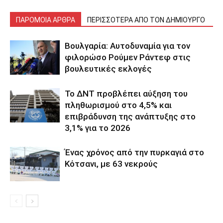
ΠΑΡΟΜΟΙΑ ΑΡΘΡΑ
ΠΕΡΙΣΣΟΤΕΡΑ ΑΠΟ ΤΟΝ ΔΗΜΙΟΥΡΓΟ
Βουλγαρία: Αυτοδυναμία για τον
φιλορώσο Ρούμεν Ράντεφ στις
βουλευτικές εκλογές
Το ΔΝΤ προβλέπει αύξηση του
πληθωρισμού στο 4,5% και
επιβράδυνση της ανάπτυξης στο
3,1% για το 2026
Ένας χρόνος από την πυρκαγιά στο
Κότσανι, με 63 νεκρούς