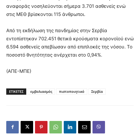
αναφοράς νοσηλεύονται σήμερα 3.701 ασθενείς ενώ
στις ΜΕΘ βρίσκονται 115 άνθρωποι.
Από τη εκδήλωση της πανδημίας στην Σερβία
εντοπίστηκαν 702.451 θετικά κρούσματα κορονοϊού ενώ
6.594 ασθενείς απεβίωσαν από επιπλοκές της νόσου. Το
ποσοστό θνητότητας ανέρχεται στο 0,94%.
(ΑΠΕ-ΜΠΕ)
ΕΤΙΚΕΤΕΣ
εμβολιασμός
πιστοποιητικό
Σερβία