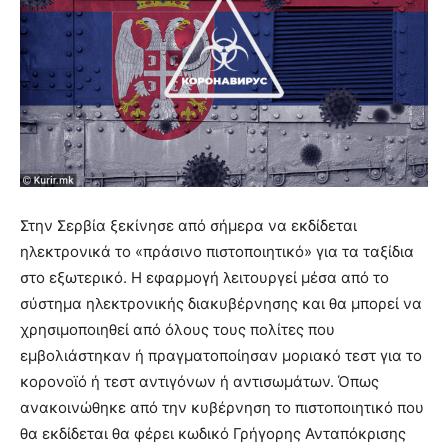
Στην Σερβία ξεκίνησε από σήμερα να εκδίδεται
ηλεκτρονικά το «πράσινο πιστοποιητικό» για τα ταξίδια
στο εξωτερικό. Η εφαρμογή λειτουργεί μέσα από το
σύστημα ηλεκτρονικής διακυβέρνησης και θα μπορεί να
χρησιμοποιηθεί από όλους τους πολίτες που
εμβολιάστηκαν ή πραγματοποίησαν μοριακό τεστ για το
κορονοϊό ή τεστ αντιγόνων ή αντισωμάτων. Όπως
ανακοινώθηκε από την κυβέρνηση το πιστοποιητικό που
θα εκδίδεται θα φέρει κωδικό Γρήγορης Ανταπόκρισης