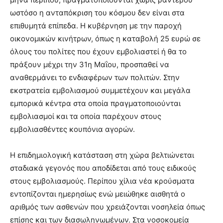
ωστόσο η ανταπόκριση του κόσμου δεν είναι στα
επιθυμητά επίπεδα. Η κυβέρνηση με την παροχή
οικονομικών κινήτρων, όπως η καταβολή 25 ευρώ σε
όλους του πολίτες που έχουν εμβολιαστεί ή θα το
πράξουν μέχρι την 31η Μαΐου, προσπαθεί να
αναθερμάνει το ενδιαφέρων των πολιτών. Στην
εκστρατεία εμβολιασμού συμμετέχουν και μεγάλα
εμπορικά κέντρα στα οποία πραγματοποιούνται
εμβολιασμοί και τα οποία παρέχουν στους
εμβολιασθέντες κουπόνια αγορών.
Η επιδημιολογική κατάσταση στη χώρα βελτιώνεται
σταδιακά γεγονός που αποδίδεται από τους ειδικούς
στους εμβολιασμούς. Περίπου χίλια νέα κρούσματα
εντοπίζονται ημερησίως ενώ μειώθηκε αισθητά ο
αριθμός των ασθενών που χρειάζονται νοσηλεία όπως
επίσης και των διασωληνωμένων. Στα νοσοκομεία