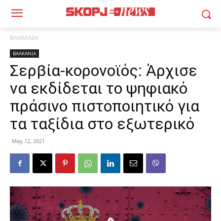
ΒΑΛΚΑΝΙΑ
ΒΑΛΚΑΝΙΑ
Σερβία-κορονοϊός: Άρχισε
να εκδίδεται το ψηφιακό
πράσινο πιστοποιητικό για
τα ταξίδια στο εξωτερικό
May 12, 2021