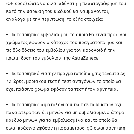
(QR code) ώστε να είναι αδύνατη η πλαστογράφηση του.
Κατά την σάρωση του κωδικού θα λαμβάνονται,
ανάλογα με την περίπτωση, τα εξής στοιχεία:
– Πιστοποιητικό εμβολιασμού το οποίο θα είναι πράσινου
χρώματος εφόσον ο κάτοχος του πραγματοποίησε και
τις δύο δόσεις του εμβολίου για τον κορονοϊό ή την
πρώτη δόση του εμβολίου της AstraZeneca.
– Πιστοποιητικό για την πραγματοποίηση, τις τελευταίες
72 ώρες, μοριακού τεστ ή τεστ αντιγόνων το οποίο θα
έχει πράσινο χρώμα εφόσον τα τεστ ήταν αρνητικά.
– Πιστοποιητικό αιματολογικού τεστ αντισωμάτων όχι
παλαιότερο των έξι μηνών για μη εμβολιασμένα άτομα
και δύο μηνών για τα εμβολιασμένα και το οποίο θα
είναι πράσινο εφόσον η παράμετρος IgG είναι αρνητική.