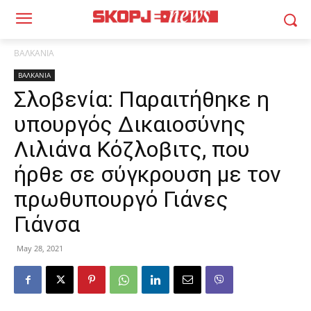
ΒΑΛΚΑΝΙΑ
ΒΑΛΚΑΝΙΑ
Σλοβενία: Παραιτήθηκε η
υπουργός Δικαιοσύνης
Λιλιάνα Κόζλοβιτς, που
ήρθε σε σύγκρουση με τον
πρωθυπουργό Γιάνες
Γιάνσα
May 28, 2021