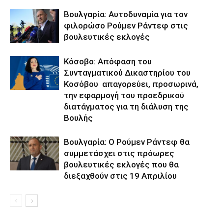
Βουλγαρία: Αυτοδυναμία για τον
φιλορώσο Ρούμεν Ράντεφ στις
βουλευτικές εκλογές
Κόσοβο: Απόφαση του
Συνταγματικού Δικαστηρίου του
Κοσόβου απαγορεύει, προσωρινά,
την εφαρμογή του προεδρικού
διατάγματος για τη διάλυση της
Βουλής
Βουλγαρία: Ο Ρούμεν Ράντεφ θα
συμμετάσχει στις πρόωρες
βουλευτικές εκλογές που θα
διεξαχθούν στις 19 Απριλίου