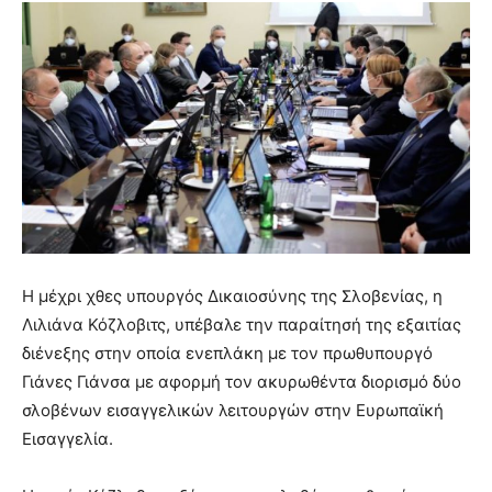
Η μέχρι χθες υπουργός Δικαιοσύνης της Σλοβενίας, η
Λιλιάνα Κόζλοβιτς, υπέβαλε την παραίτησή της εξαιτίας
διένεξης στην οποία ενεπλάκη με τον πρωθυπουργό
Γιάνες Γιάνσα με αφορμή τον ακυρωθέντα διορισμό δύο
σλοβένων εισαγγελικών λειτουργών στην Ευρωπαϊκή
Εισαγγελία.