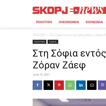
ΠΟΛΙΤΙΚΗ
ΟΙΚΟΝΟΜΙΑ
ΚΟΙΝΩΝΙΑ
ΠΟΛΙΤΙΚΗ
Στη Σόφια εντός της εβδομάδας ο Ζόραν 
ΠΟΛΙΤΙΚΗ
ΤΑΣΕΙΣ
Στη Σόφια εντός
Ζόραν Ζάεφ
June 15, 2021