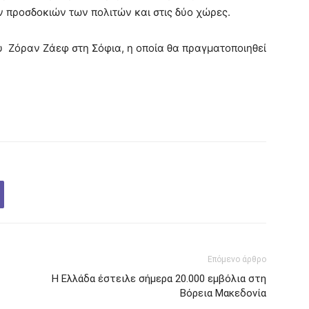
ν προσδοκιών των πολιτών και στις δύο χώρες.
 Ζόραν Ζάεφ στη Σόφια, η οποία θα πραγματοποιηθεί
Επόμενο άρθρο
Η Ελλάδα έστειλε σήμερα 20.000 εμβόλια στη
Βόρεια Μακεδονία