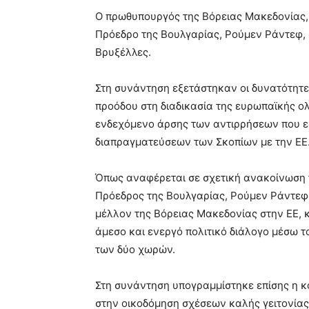
Ο πρωθυπουργός της Βόρειας Μακεδονίας,
Πρόεδρο της Βουλγαρίας, Ρούμεν Ράντεφ, 
Βρυξέλλες.
Στη συνάντηση εξετάστηκαν οι δυνατότητε
προόδου στη διαδικασία της ευρωπαϊκής ο
ενδεχόμενο άρσης των αντιρρήσεων που ε
διαπραγματεύσεων των Σκοπίων με την ΕΕ
Όπως αναφέρεται σε σχετική ανακοίνωση 
Πρόεδρος της Βουλγαρίας, Ρούμεν Ράντεφ 
μέλλον της Βόρειας Μακεδονίας στην ΕΕ, 
άμεσο και ενεργό πολιτικό διάλογο μέσω τ
των δύο χωρών.
Στη συνάντηση υπογραμμίστηκε επίσης η κ
στην οικοδόμηση σχέσεων καλής γειτονίας 