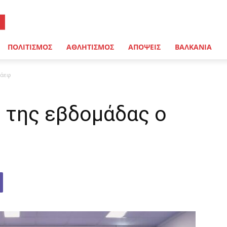
ΠΟΛΙΤΙΣΜΟΣ
ΑΘΛΗΤΙΣΜΟΣ
ΑΠΟΨΕΙΣ
ΒΑΛΚΑΝΙΑ
Ζάεφ
 της εβδομάδας ο