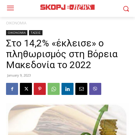
ΟΙΚΟΝΟΜΙΑ
ΟΙΚΟΝΟΜΙΑ
ΤΑΣΕΙΣ
Στο 14,2% «έκλεισε» ο
πληθωρισμός στη Βόρεια
Μακεδονία το 2022
January 9, 2023