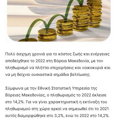
Πολύ άσχημη χρονιά για το κόστος ζωής και ενέργειας
αποδείχθηκε το 2022 στη Βόρεια Μακεδονία, με τον
πληθωρισμό να πλήττει επιχειρήσεις και νοικοκυριά και
να μη δείχνει ουσιαστικά σημάδια βελτίωσης.
Σύμφωνα με την Εθνική Στατιστική Υπηρεσία της
Βόρειας Μακεδονίας, ο πληθωρισμός το 2022 έκλεισε
στο 14,2%. Για να γίνει χαρακτηριστική η εκτίναξη του
πληθωρισμού στη χώρα αρκεί να σημειωθεί ότι το 2021
αυτός διαμορφώθηκε στο 3,2%, ενώ το 2022 στο 14,2%.