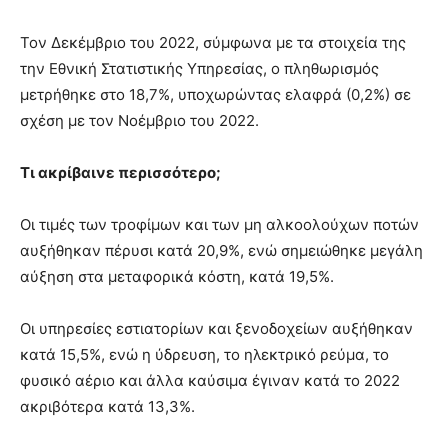
Τον Δεκέμβριο του 2022, σύμφωνα με τα στοιχεία της
την Εθνική Στατιστικής Υπηρεσίας, ο πληθωρισμός
μετρήθηκε στο 18,7%, υποχωρώντας ελαφρά (0,2%) σε
σχέση με τον Νοέμβριο του 2022.
Τι ακρίβαινε περισσότερο;
Οι τιμές των τροφίμων και των μη αλκοολούχων ποτών
αυξήθηκαν πέρυσι κατά 20,9%, ενώ σημειώθηκε μεγάλη
αύξηση στα μεταφορικά κόστη, κατά 19,5%.
Οι υπηρεσίες εστιατορίων και ξενοδοχείων αυξήθηκαν
κατά 15,5%, ενώ η ύδρευση, το ηλεκτρικό ρεύμα, το
φυσικό αέριο και άλλα καύσιμα έγιναν κατά το 2022
ακριβότερα κατά 13,3%.