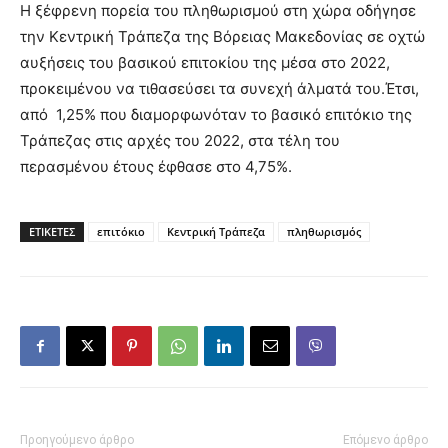
Η ξέφρενη πορεία του πληθωρισμού στη χώρα οδήγησε
την Κεντρική Τράπεζα της Βόρειας Μακεδονίας σε οχτώ
αυξήσεις του βασικού επιτοκίου της μέσα στο 2022,
προκειμένου να τιθασεύσει τα συνεχή άλματά του.Έτσι,
από 1,25% που διαμορφωνόταν το βασικό επιτόκιο της
Τράπεζας στις αρχές του 2022, στα τέλη του
περασμένου έτους έφθασε στο 4,75%.
ΕΤΙΚΕΤΕΣ
επιτόκιο
Κεντρική Τράπεζα
πληθωρισμός
Προηγούμενο άρθρο
Επόμενο άρθρο