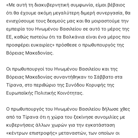
«Με αυτή τη διακυβερνητική συμφωνία, είμαι βέβαιος
ότι θα έχουμε ακόμη μεγαλύτερη διμερή συνεργασία, θα
ενισχύσουμε τους δεσμούς μας και θα μοιραστούμε την
εμπειρία του Ηνωμένου Βασιλείου σε αυτό το μέρος της
ΕΕ, καθώς πιστεύω ότι τα Βαλκάνια είναι ένα μέρος που
προσφέρει ευκαιρίες» πρόσθεσε ο πρωθυπουργός της
Βόρειας Μακεδονίας.
Οι πρωθυπουργοί του Ηνωμένου Βασιλείου και της
Βόρειας Μακεδονίας συναντήθηκαν το Σάββατο στα
Τίρανα, στο περιθώριο της Συνόδου Κορυφής της
Ευρωπαϊκής Πολιτικής Κοινότητας.
Ο πρωθυπουργός του Ηνωμένου Βασιλείου δήλωσε χθες
από τα Τίρανα ότι η χώρα του ξεκίνησε συνομιλίες με
κυβερνήσεις άλλων χωρών για την εγκατάσταση
«κέντρων επιστροφής» μεταναστών, των οποίων οι