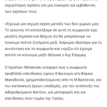
ισχυρότερες σχέσεις και μια ευκαιρία για εμβάθυνση
των σχέσεων τους.
«Έχουμε μια ισχυρή σχέση μεταξύ των δύο χωρών μας.
Το γεγονός ότι καταλήξαμε σε αυτή τη συμφωνία έχει
μεγάλη σημασία και δείχνει ότι θα μπορέσουμε να
λύσουμε πολλά ζητήματα μαζί. Χαίρομαι ιδιαίτερα για τη
συνάντηση και τη συμφωνία και νομίζω ότι έχουμε
πολλά να κάνουμε μαζί» δήλωσε ο Κιρ Στάρμερ.
Ο Χρίστιαν Μίτσκοσκι ανέφερε πως η συμφωνία
προβλέπει επενδύσεις ύψους 6 δισ.ευρώ στη Βόρεια
Μακεδονία, χρηματοδοτούμενες από τη Μ.Βρετανία, για
την κατασκευή έργων υποδομής, για την ανάπτυξη του
σιδηροδρομικού δικτύου, για μεταφορές και για
επενδύσεις στον τομέα της Υγείας.