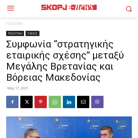
ΠΟΛΙΤΙΚΗ
ΠΟΛΙΤΙΚΗ
ΤΑΣΕΙΣ
Συμφωνία “στρατηγικής
εταιρικής σχέσης” μεταξύ
Μεγάλης Βρετανίας και
Βόρειας Μακεδονίας
May 17, 2025