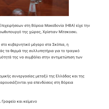
πιχειρήσεων στη Βόρεια Μακεδονία (ΗΒΑ) είχε την
πρωθυπουργό της χώρας, Χρίστιαν Μίτσκοσκι.
 στο κυβερνητικό μέγαρο στα Σκόπια, η
ς τα θερμά της συλλυπητήρια για το τραγικό
μότητά της να συμβάλει στην αντιμετώπιση των
μικής συνεργασίας μεταξύ της Ελλάδας και της
παρουσιάζονται για επενδύσεις στη Βόρεια