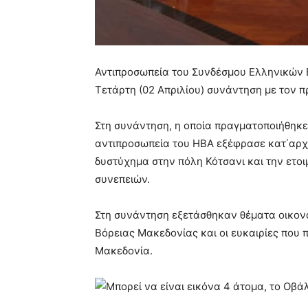
Αντιπροσωπεία του Συνδέσμου Ελληνικών Ε
Τετάρτη (02 Απριλίου) συνάντηση με τον 
Στη συνάντηση, η οποία πραγματοποιήθηκε
αντιπροσωπεία του ΗΒΑ εξέφρασε κατ΄αρχά
δυστύχημα στην πόλη Κότσανι και την ετοι
συνεπειών.
Στη συνάντηση εξετάσθηκαν θέματα οικονο
Βόρειας Μακεδονίας και οι ευκαιρίες που 
Μακεδονία.