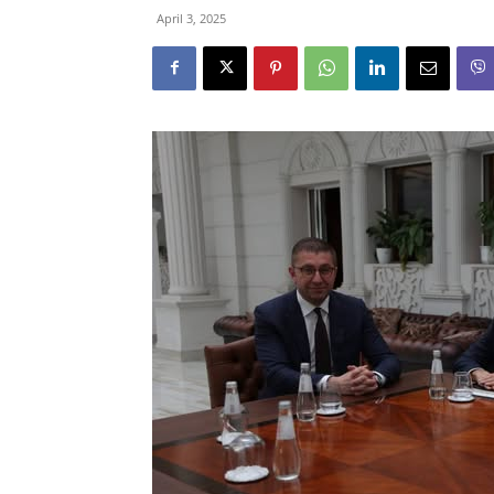
April 3, 2025