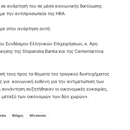
 σε ανάρτησή του σε μέσα κοινωνικής δικτύωσης
με την αντιπροσωπεία της ΗΒΑ.
ερε στην ανάρτηση αυτή:
ου Συνδέσμου Ελληνικών Επιχειρήσεων, κ. Άρη
κησης της Stopanska Banka και της Cementarnica
σή τους προς τα θύματα του τραγικού δυστυχήματος
υς για κοινωνική ευθύνη για την αντιμετώπιση των
 συνάντηση συζητήθηκαν οι οικονομικές ευκαιρίες,
α μεταξύ των οικονομιών των δύο χωρών».
anka
Βλάχος
Μίτσκοσκι