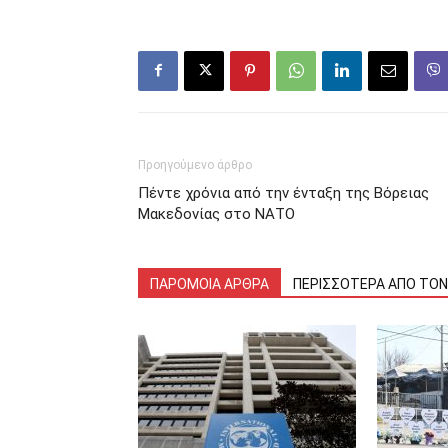
Προηγούμενο άρθρο
Πέντε χρόνια από την ένταξη της Βόρειας
Μακεδονίας στο ΝΑΤΟ
ΠΑΡΟΜΟΙΑ ΑΡΘΡΑ
ΠΕΡΙΣΣΟΤΕΡΑ ΑΠΟ ΤΟ