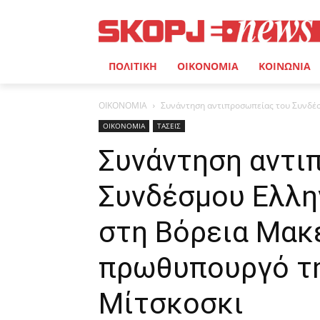
ΠΟΛΙΤΙΚΗ
ΟΙΚΟΝΟΜΙΑ
ΚΟΙΝΩΝΙΑ
ΟΙΚΟΝΟΜΙΑ
Συνάντηση αντιπροσωπείας του Συνδέσ
ΟΙΚΟΝΟΜΙΑ
ΤΑΣΕΙΣ
Συνάντηση αντι
Συνδέσμου Ελλη
στη Βόρεια Μακε
πρωθυπουργό τη
Μίτσκοσκι