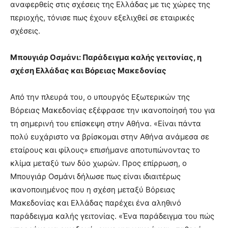
αναφερθείς στις σχέσεις της Ελλάδας με τις χώρες της
περιοχής, τόνισε πως έχουν εξελιχθεί σε εταιρικές
σχέσεις.
Μπουγιάρ Οσμάνι: Παράδειγμα καλής γειτονίας, η
σχέση Ελλάδας και Βόρειας Μακεδονίας
Από την πλευρά του, ο υπουργός Εξωτερικών της
Βόρειας Μακεδονίας εξέφρασε την ικανοποίησή του για
τη σημερινή του επίσκεψη στην Αθήνα. «Είναι πάντα
πολύ ευχάριστο να βρίσκομαι στην Αθήνα ανάμεσα σε
εταίρους και φίλους» επισήμανε αποτυπώνοντας το
κλίμα μεταξύ των δύο χωρών. Προς επίρρωση, ο
Μπουγιάρ Οσμάνι δήλωσε πως είναι ιδιαιτέρως
ικανοποιημένος που η σχέση μεταξύ Βόρειας
Μακεδονίας και Ελλάδας παρέχει ένα αληθινό
παράδειγμα καλής γειτονίας. «Ένα παράδειγμα του πώς