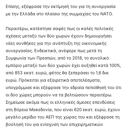
Επίσης, εξέφρασε την εκτίμησή του για τη συνεργασία
με την Ελλάδα στο πλαίσιο της συμμαχίας του ΝΑΤΟ.
Περαιτέρω, κατέστησε σαφές πως οι καλές πολιτικές
σχέσεις μεταξύ των δύο χωρών έχουν δημιουργήσει
νέες συνθήκες για την ανάπτυξη της οικονομικής
συνεργασίας. Ενδεικτικά, ανέφερε πως μετά τη
Συμφωνία των Πρεσπών, από το 2018, το συνολικό
εμπόριο μεταξύ των δύο χωρών έχει αυξηθεί κατά 100%,
από 853 εκατ. ευρώ, φέτος θα ξεπεράσει το 1,6 δισ.
ευρώ. Πρόκειται για εξαιρετικά αποτελέσματα,
υπογράμμισε και εξέφρασε την εδραία πεποίθησή του ότι
οι δύο χώρες μπορούν να τα βελτιώσουν περαιτέρω.
Σημείωσε ακόμα πως οι ελληνικές άμεσες επενδύσεις
στη Βόρεια Μακεδονία, που είναι 620 εκατ. ευρώ, έχουν
μεγάλο μερίδιο του ΑΕΠ της χώρας του και εξέφρασε τη
βούλησή του για ενίσχυση των επιχειρηματικών