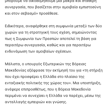
μπορούμε να οικοδομήσουμε μια μακρά και σταθερή
συνεργασία, που βασίζεται στην αμοιβαία εμπιστοσύνη
και στον σεβασμό» προσέθεσε.
Ειδικότερα, αναφέρθηκε στη συμφωνία μεταξύ των δύο
χωρών για τη στρατηγική τους σχέση, σημειώνοντας
πως η Συμφωνία των Πρεσπών αποτελεί τη βάση για
περαιτέρω συνεργασία, καθώς και για περαιτέρω
ενδυνάμωση των αμοιβαίων σχέσεων.
Μάλιστα, ο υπουργός Εξωτερικών της Βόρειας
Μακεδονίας εξέφρασε την εκτίμησή του για «τη στήριξη
που έχει προσφέρει η Ελλάδα στο πλαίσιο της
ενταξιακής πολιτικής της χώρας του». Μια υποστήριξη,
ανέφερε επιπροσθέτως, που η Βόρεια Μακεδονία
περιμένει να συνεχίσει η Ελλάδα να παρέχει, μέσω της
ανταλλαγής εμπειριών και γνώσης.