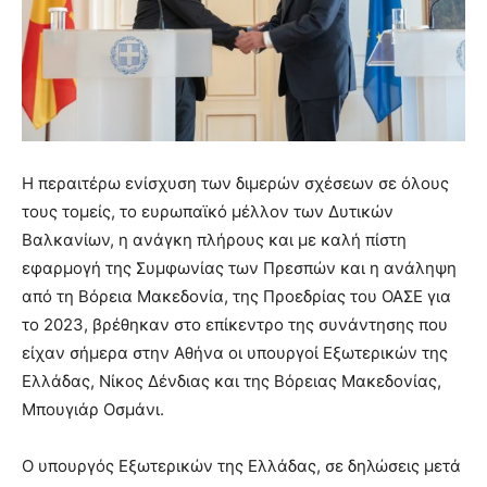
H περαιτέρω ενίσχυση των διμερών σχέσεων σε όλους
τους τομείς, το ευρωπαϊκό μέλλον των Δυτικών
Βαλκανίων, η ανάγκη πλήρους και με καλή πίστη
εφαρμογή της Συμφωνίας των Πρεσπών και η ανάληψη
από τη Βόρεια Μακεδονία, της Προεδρίας του ΟΑΣΕ για
το 2023, βρέθηκαν στο επίκεντρο της συνάντησης που
είχαν σήμερα στην Αθήνα οι υπουργοί Εξωτερικών της
Ελλάδας, Νίκος Δένδιας και της Βόρειας Μακεδονίας,
Μπουγιάρ Οσμάνι.
Ο υπουργός Εξωτερικών της Ελλάδας, σε δηλώσεις μετά