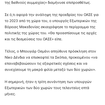
της διεθνούς συμμαχίας» διαμήνυσε επιπροσθέτως.
Σε ό,τι αφορά την ανάληψη της προεδρίας του ΟΑΣΕ για
το 2023 από τη χώρα του, ο υπουργός Εξωτερικών της
Βόρειας Μακεδονίας σκιαγράφησε το περίγραμμα της
πολιτικής της χώρας του. «Θα προασπίσουμε τις αρχές
και τις δεσμεύσεις του ΟΑΣΕ» είπε.
Τέλος, ο Μπουγιάρ Οσμάνι απηύθυνε πρόσκληση στον
Νίκο Δένδια να επισκεφτεί τα Σκόπια, προκειμένου «να
επαναβεβαιώσουν τις εξαιρετικές σχέσεις και να
συνεχίσουμε τη μακρά φιλία μεταξύ των δύο χωρών».
Η σημερινή, ήταν η τρίτη συνάντηση των υπουργών
Εξωτερικών των δύο χωρών τους τελευταίυς επτά
μήνες.