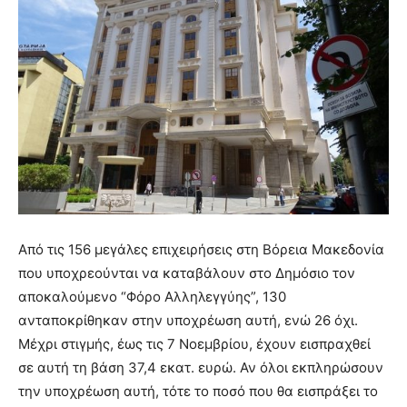
Από τις 156 μεγάλες επιχειρήσεις στη Βόρεια Μακεδονία
που υποχρεούνται να καταβάλουν στο Δημόσιο τον
αποκαλούμενο “Φόρο Αλληλεγγύης”, 130
ανταποκρίθηκαν στην υποχρέωση αυτή, ενώ 26 όχι.
Μέχρι στιγμής, έως τις 7 Νοεμβρίου, έχουν εισπραχθεί
σε αυτή τη βάση 37,4 εκατ. ευρώ. Αν όλοι εκπληρώσουν
την υποχρέωση αυτή, τότε το ποσό που θα εισπράξει το