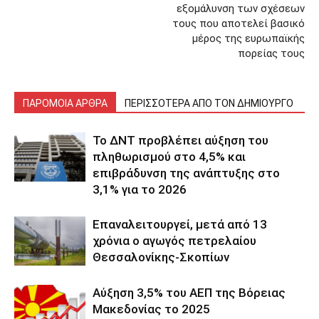
εξομάλυνση των σχέσεων
τους που αποτελεί βασικό
μέρος της ευρωπαϊκής
πορείας τους
ΠΑΡΟΜΟΙΑ ΑΡΘΡΑ
ΠΕΡΙΣΣΟΤΕΡΑ ΑΠΟ ΤΟΝ ΔΗΜΙΟΥΡΓΟ
Το ΔΝΤ προβλέπει αύξηση του
πληθωρισμού στο 4,5% και
επιβράδυνση της ανάπτυξης στο
3,1% για το 2026
Επαναλειτουργεί, μετά από 13
χρόνια ο αγωγός πετρελαίου
Θεσσαλονίκης-Σκοπίων
Αύξηση 3,5% του ΑΕΠ της Βόρειας
Μακεδονίας το 2025