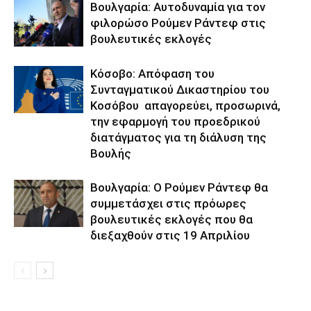
Βουλγαρία: Αυτοδυναμία για τον
φιλορώσο Ρούμεν Ράντεφ στις
βουλευτικές εκλογές
Κόσοβο: Απόφαση του
Συνταγματικού Δικαστηρίου του
Κοσόβου απαγορεύει, προσωρινά,
την εφαρμογή του προεδρικού
διατάγματος για τη διάλυση της
Βουλής
Βουλγαρία: Ο Ρούμεν Ράντεφ θα
συμμετάσχει στις πρόωρες
βουλευτικές εκλογές που θα
διεξαχθούν στις 19 Απριλίου