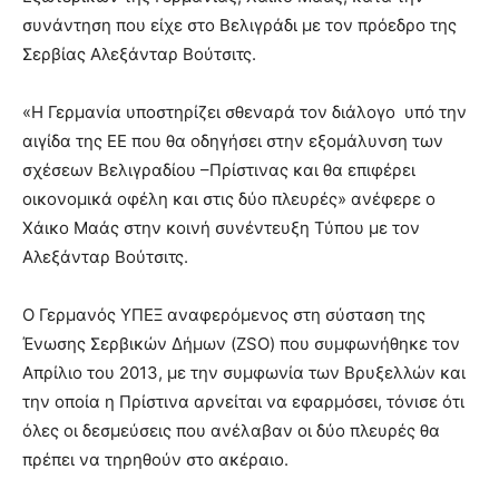
συνάντηση που είχε στο Βελιγράδι με τον πρόεδρο της
Σερβίας Αλεξάνταρ Βούτσιτς.
«Η Γερμανία υποστηρίζει σθεναρά τον διάλογο υπό την
αιγίδα της ΕΕ που θα οδηγήσει στην εξομάλυνση των
σχέσεων Βελιγραδίου –Πρίστινας και θα επιφέρει
οικονομικά οφέλη και στις δύο πλευρές» ανέφερε ο
Χάικο Μαάς στην κοινή συνέντευξη Τύπου με τον
Αλεξάνταρ Βούτσιτς.
Ο Γερμανός ΥΠΕΞ αναφερόμενος στη σύσταση της
Ένωσης Σερβικών Δήμων (ZSO) που συμφωνήθηκε τον
Απρίλιο του 2013, με την συμφωνία των Βρυξελλών και
την οποία η Πρίστινα αρνείται να εφαρμόσει, τόνισε ότι
όλες οι δεσμεύσεις που ανέλαβαν οι δύο πλευρές θα
πρέπει να τηρηθούν στο ακέραιο.