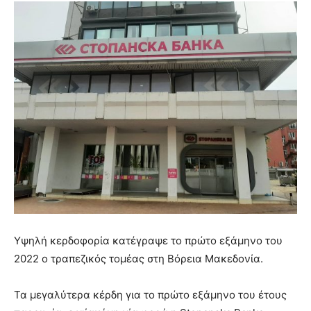
Υψηλή κερδοφορία κατέγραψε το πρώτο εξάμηνο του
2022 ο τραπεζικός τομέας στη Βόρεια Μακεδονία.
Τα μεγαλύτερα κέρδη για το πρώτο εξάμηνο του έτους