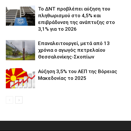
Το ΔΝΤ προβλέπει αύξηση του
πληθωρισμού στο 4,5% και
επιβράδυνση της ανάπτυξης στο
3,1% για το 2026
Επαναλειτουργεί, μετά από 13
χρόνια ο αγωγός πετρελαίου
Θεσσαλονίκης-Σκοπίων
Αύξηση 3,5% του ΑΕΠ της Βόρειας
Μακεδονίας το 2025