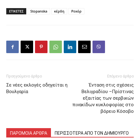
ΕΤΙΚΕΤΕΣ
Stopanska
κέρδη
Ρεκόρ
Προηγούμενο άρθρο
Επόμενο άρθρο
Σε νέες εκλογές οδηγείται η
Ένταση στις σχέσεις
Βουλγαρία
Βελιγραδίου –Πρίστινας
εξαιτίας των σερβικών
πινακίδων κυκλοφορίας στο
βόρειο Κόσοβο
ΠΑΡΟΜΟΙΑ ΑΡΘΡΑ
ΠΕΡΙΣΣΟΤΕΡΑ ΑΠΟ ΤΟΝ ΔΗΜΙΟΥΡΓΟ