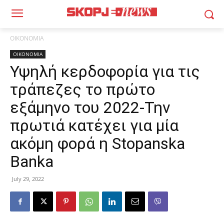
ΟΙΚΟΝΟΜΙΑ
ΟΙΚΟΝΟΜΙΑ
Υψηλή κερδοφορία για τις
τράπεζες το πρώτο
εξάμηνο του 2022-Την
πρωτιά κατέχει για μία
ακόμη φορά η Stopanska
Banka
July 29, 2022