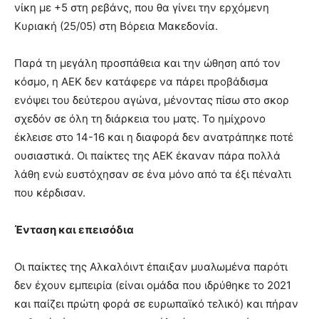
νίκη με +5 στη ρεβάνς, που θα γίνει την ερχόμενη
Κυριακή (25/05) στη Βόρεια Μακεδονία.
Παρά τη μεγάλη προσπάθεια και την ώθηση από τον
κόσμο, η ΑΕΚ δεν κατάφερε να πάρει προβάδισμα
ενόψει του δεύτερου αγώνα, μένοντας πίσω στο σκορ
σχεδόν σε όλη τη διάρκεια του ματς. Το ημίχρονο
έκλεισε στο 14-16 και η διαφορά δεν ανατράπηκε ποτέ
ουσιαστικά. Οι παίκτες της ΑΕΚ έκαναν πάρα πολλά
λάθη ενώ ευστόχησαν σε ένα μόνο από τα έξι πέναλτι
που κέρδισαν.
Ένταση και επεισόδια
Οι παίκτες της Αλκαλόιντ έπαιξαν μυαλωμένα παρότι
δεν έχουν εμπειρία (είναι ομάδα που ιδρύθηκε το 2021
και παίζει πρώτη φορά σε ευρωπαϊκό τελικό) και πήραν