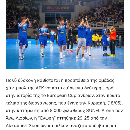
Πολύ δύσκολη καθίσταται η προσπάθεια της ομάδας
χάντμπολ της ΑΕΚ να κατακτήσει για δεύτερη φορά
στην ιστορία της το European Cup ανδρών. Στον πρώτο
τελικό της διοργάνωσης, που έγινε την Κυριακή, (18/05),
στην κατάμεστη από 8.000 φιλάθλους SUNEL Arena των
Άνω Λιοσίων, η “Ένωση” ηττήθηκε 29-25 από την
Αλκαλόιντ Σκοπίων και πλέον αναζητά υπέρβαση και