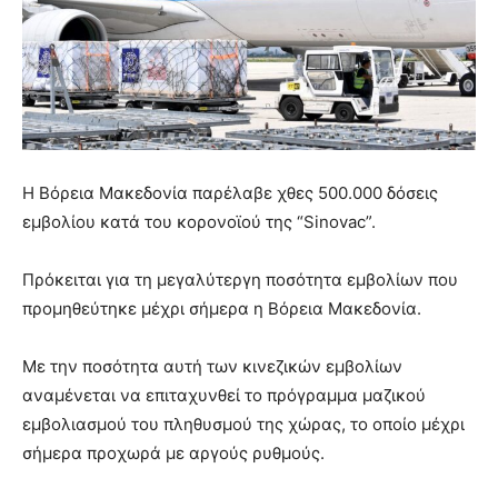
Η Βόρεια Μακεδονία παρέλαβε χθες 500.000 δόσεις
εμβολίου κατά του κορονοϊού της “Sinovac”.
Πρόκειται για τη μεγαλύτεργη ποσότητα εμβολίων που
προμηθεύτηκε μέχρι σήμερα η Βόρεια Μακεδονία.
Με την ποσότητα αυτή των κινεζικών εμβολίων
αναμένεται να επιταχυνθεί το πρόγραμμα μαζικού
εμβολιασμού του πληθυσμού της χώρας, το οποίο μέχρι
σήμερα προχωρά με αργούς ρυθμούς.