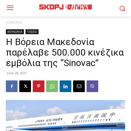
ΚΟΙΝΩΝΙΑ
ΚΟΙΝΩΝΙΑ
ΤΑΣΕΙΣ
Η Βόρεια Μακεδονία
παρέλαβε 500.000 κινέζικα
εμβόλια της “Sinovac”
June 28, 2021