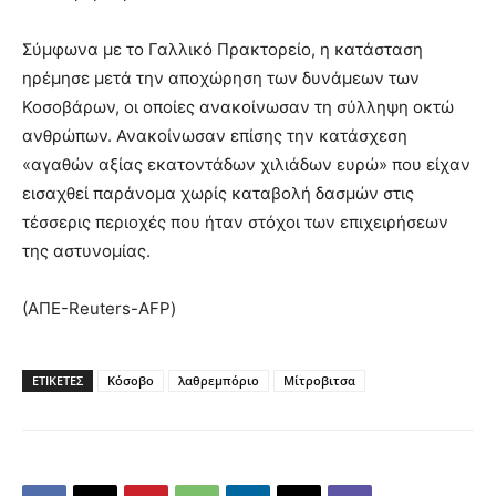
Σύμφωνα με το Γαλλικό Πρακτορείο, η κατάσταση
ηρέμησε μετά την αποχώρηση των δυνάμεων των
Κοσοβάρων, οι οποίες ανακοίνωσαν τη σύλληψη οκτώ
ανθρώπων. Ανακοίνωσαν επίσης την κατάσχεση
«αγαθών αξίας εκατοντάδων χιλιάδων ευρώ» που είχαν
εισαχθεί παράνομα χωρίς καταβολή δασμών στις
τέσσερις περιοχές που ήταν στόχοι των επιχειρήσεων
της αστυνομίας.
(ΑΠΕ-Reuters-AFP)
ΕΤΙΚΕΤΕΣ
Κόσοβο
λαθρεμπόριο
Μίτροβιτσα