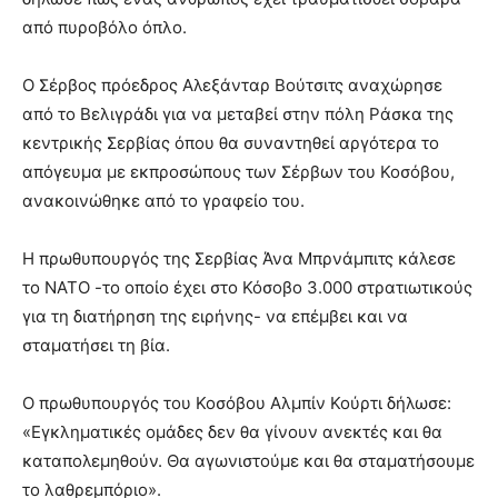
από πυροβόλο όπλο.
Ο Σέρβος πρόεδρος Αλεξάνταρ Βούτσιτς αναχώρησε
από το Βελιγράδι για να μεταβεί στην πόλη Ράσκα της
κεντρικής Σερβίας όπου θα συναντηθεί αργότερα το
απόγευμα με εκπροσώπους των Σέρβων του Κοσόβου,
ανακοινώθηκε από το γραφείο του.
Η πρωθυπουργός της Σερβίας Άνα Μπρνάμπιτς κάλεσε
το ΝΑΤΟ -το οποίο έχει στο Κόσοβο 3.000 στρατιωτικούς
για τη διατήρηση της ειρήνης- να επέμβει και να
σταματήσει τη βία.
Ο πρωθυπουργός του Κοσόβου Αλμπίν Κούρτι δήλωσε:
«Εγκληματικές ομάδες δεν θα γίνουν ανεκτές και θα
καταπολεμηθούν. Θα αγωνιστούμε και θα σταματήσουμε
το λαθρεμπόριο».