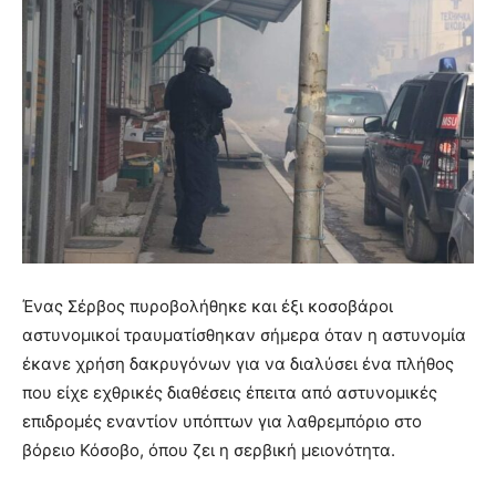
Ένας Σέρβος πυροβολήθηκε και έξι κοσοβάροι
αστυνομικοί τραυματίσθηκαν σήμερα όταν η αστυνομία
έκανε χρήση δακρυγόνων για να διαλύσει ένα πλήθος
που είχε εχθρικές διαθέσεις έπειτα από αστυνομικές
επιδρομές εναντίον υπόπτων για λαθρεμπόριο στο
βόρειο Κόσοβο, όπου ζει η σερβική μειονότητα.