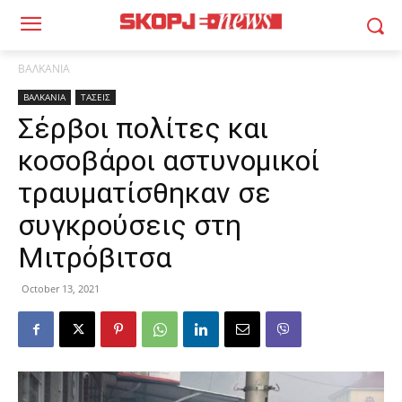
ΒΑΛΚΑΝΙΑ
ΒΑΛΚΑΝΙΑ
ΤΑΣΕΙΣ
Σέρβοι πολίτες και
κοσοβάροι αστυνομικοί
τραυματίσθηκαν σε
συγκρούσεις στη
Μιτρόβιτσα
October 13, 2021