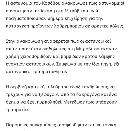
Η αστυνομία του Κοσόβου ανακοίνωσε πως αστυνομικοί
συνάντησαν αντίσταση στη Μιτρόβιτσα ενώ
πραγματοποιούσαν σήμερα επιχείρηση για την
κατάσχεση προϊόντων λαθρεμπορίου σε αρκετές πόλεις.
Στην ανακοίνωση αναφέρεται πως οι αστυνομικοί
απάντησαν όταν διαδηλωτές στη Μιτρόβιτσα έκαναν
χρήση χειροβομβίδων και βομβίδων κρότου λάμψης
εναντίον αστυνομικών. Σύμφωνα με την ίδια πηγή, έξι
αστυνομικοί τραυματίσθηκαν.
Η σερβική κρατική τηλεόραση έδειξε ανθρώπους να
τρέχουν για να ξεφύγουν από τα δακρυγόνα και ένα
όχημα να έχει πυρποληθεί. Μετέδωσε πως υπάρχουν
τραυματίες.
Παρόμοιες συγκρούσεις αναφέρθηκαν στη γειτονική