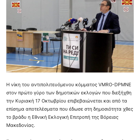
Η νίκη του αντιπολιτευόμενου κόμματος VMRO-DPMNE
στον πρώτο γύρο των δημοτικών εκλογών που διεξήχθη
την Κυριακή 17 Οκτωβρίου επιβεβαιώνεται και από τα
επίσημα αποτελέσματα που έδωσε στη δημοσιότητα χθες
το βράδυ η Εθνική Εκλογική Επιτροπή της Βόρειας
Μακεδονίας.