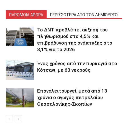
ΠΑΡΟΜΟΙΑ ΑΡΘΡΑ
ΠΕΡΙΣΣΟΤΕΡΑ ΑΠΟ ΤΟΝ ΔΗΜΙΟΥΡΓΟ
Το ΔΝΤ προβλέπει αύξηση του
πληθωρισμού στο 4,5% και
επιβράδυνση της ανάπτυξης στο
3,1% για το 2026
Ένας χρόνος από την πυρκαγιά στο
Κότσανι, με 63 νεκρούς
Επαναλειτουργεί, μετά από 13
χρόνια ο αγωγός πετρελαίου
Θεσσαλονίκης-Σκοπίων