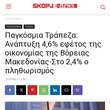
ΟΙΚΟΝΟΜΙΑ
ΟΙΚΟΝΟΜΙΑ
ΤΑΣΕΙΣ
Παγκόσμια Τράπεζα:
Ανάπτυξη 4,6% εφέτος της
οικονομίας της Βόρειας
Μακεδονίας-Στο 2,4% ο
πληθωρισμός
October 21, 2021