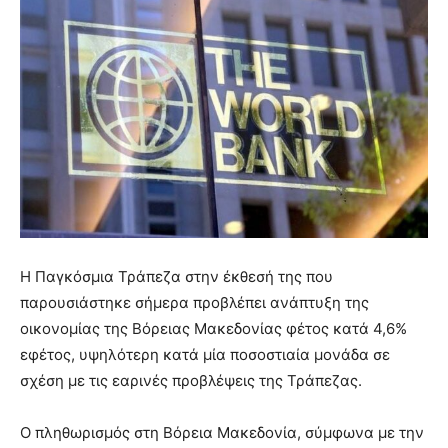
Η Παγκόσμια Τράπεζα στην έκθεσή της που
παρουσιάστηκε σήμερα προβλέπει ανάπτυξη της
οικονομίας της Βόρειας Μακεδονίας φέτος κατά 4,6%
εφέτος, υψηλότερη κατά μία ποσοστιαία μονάδα σε
σχέση με τις εαρινές προβλέψεις της Τράπεζας.
Ο πληθωρισμός στη Βόρεια Μακεδονία, σύμφωνα με την