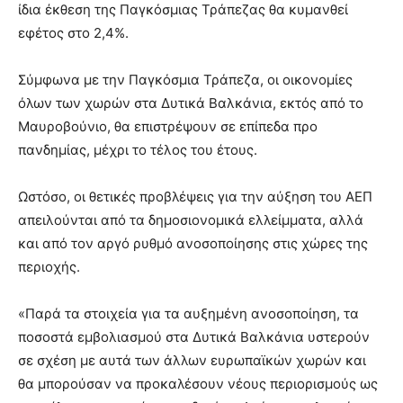
ίδια έκθεση της Παγκόσμιας Τράπεζας θα κυμανθεί
εφέτος στο 2,4%.
Σύμφωνα με την Παγκόσμια Τράπεζα, οι οικονομίες
όλων των χωρών στα Δυτικά Βαλκάνια, εκτός από το
Μαυροβούνιο, θα επιστρέψουν σε επίπεδα προ
πανδημίας, μέχρι το τέλος του έτους.
Ωστόσο, οι θετικές προβλέψεις για την αύξηση του ΑΕΠ
απειλούνται από τα δημοσιονομικά ελλείμματα, αλλά
και από τον αργό ρυθμό ανοσοποίησης στις χώρες της
περιοχής.
«Παρά τα στοιχεία για τα αυξημένη ανοσοποίηση, τα
ποσοστά εμβολιασμού στα Δυτικά Βαλκάνια υστερούν
σε σχέση με αυτά των άλλων ευρωπαϊκών χωρών και
θα μπορούσαν να προκαλέσουν νέους περιορισμούς ως