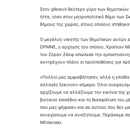
Στον χθεσινό δεύτερο γύρο των δημοτικών
ήττα, τόσο στον μητροπολιτικό δήμο των Σ
δήμους της χώρας, στους οποίους στήθηκαν
Ο μεγάλος νικητής των δημοτικών αυτών 
DPMNE, ο αρχηγός του οποίου, Χρίστιαν Μί
του Ζόραν Ζάεφ απώλεσε την εμπιστοσύνη
συντρέχουν πλέον οι προϋποθέσεις για πρ
«Πολλοί μας αμφισβήτησαν, αλλά η ελπίδα 
αλλαγές ξεκινούν σήμερα. Όλοι ονειρευόμ
αρχίζουμε να αλλάζουμε την εικόνα της χώ
βιοτικού επιπέδου και τη διασφάλιση του 
που μας ψήφισαν και σε αυτούς που δεν μ
συνεχίσουμε να αναζητούμε. Περάσαμε πο
Μίτσκοσκι.