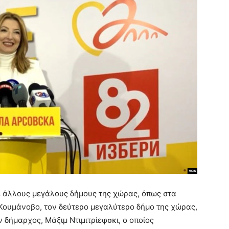
 άλλους μεγάλους δήμους της χώρας, όπως στα
 Κουμάνοβο, τον δεύτερο μεγαλύτερο δήμο της χώρας,
 δήμαρχος, Μάξιμ Ντιμιτρίεφσκι, ο οποίος