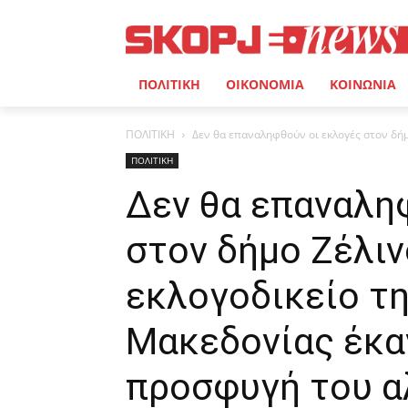
ΠΟΛΙΤΙΚΗ
ΟΙΚΟΝΟΜΙΑ
ΚΟΙΝΩΝΙΑ
ΠΟΛΙΤΙΚΗ
Δεν θα επαναληφθούν οι εκλογές στον δήμο
ΠΟΛΙΤΙΚΗ
Δεν θα επαναλη
στον δήμο Ζέλιν
εκλογοδικείο τ
Μακεδονίας έκα
προσφυγή του α