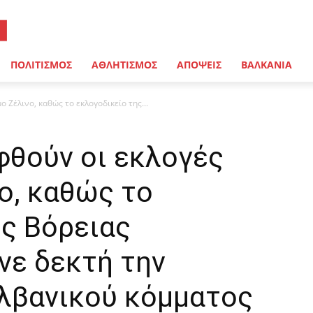
ΠΟΛΙΤΙΣΜΟΣ
ΑΘΛΗΤΙΣΜΟΣ
ΑΠΟΨΕΙΣ
ΒΑΛΚΑΝΙΑ
 Ζέλινο, καθώς το εκλογοδικείο της...
φθούν οι εκλογές
ο, καθώς το
ης Βόρειας
νε δεκτή την
λβανικού κόμματος