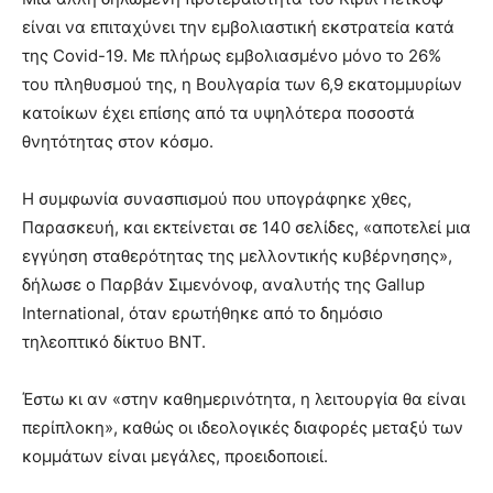
είναι να επιταχύνει την εμβολιαστική εκστρατεία κατά
της Covid-19. Με πλήρως εμβολιασμένο μόνο το 26%
του πληθυσμού της, η Βουλγαρία των 6,9 εκατομμυρίων
κατοίκων έχει επίσης από τα υψηλότερα ποσοστά
θνητότητας στον κόσμο.
Η συμφωνία συνασπισμού που υπογράφηκε χθες,
Παρασκευή, και εκτείνεται σε 140 σελίδες, «αποτελεί μια
εγγύηση σταθερότητας της μελλοντικής κυβέρνησης»,
δήλωσε ο Παρβάν Σιμενόνοφ, αναλυτής της Gallup
International, όταν ερωτήθηκε από το δημόσιο
τηλεοπτικό δίκτυο BNT.
Έστω κι αν «στην καθημερινότητα, η λειτουργία θα είναι
περίπλοκη», καθώς οι ιδεολογικές διαφορές μεταξύ των
κομμάτων είναι μεγάλες, προειδοποιεί.