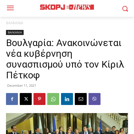
ΒΑΛΚΑΝΙΑ
ΒΑΛΚΑΝΙΑ
Βουλγαρία: Ανακοινώνεται
νέα κυβέρνηση
συνασπισμού υπό τον Κίριλ
Πέτκοφ
December 11, 2021