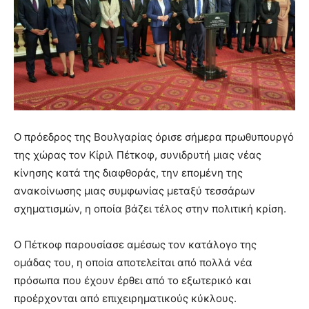
Ο πρόεδρος της Βουλγαρίας όρισε σήμερα πρωθυπουργό
της χώρας τον Κίριλ Πέτκοφ, συνιδρυτή μιας νέας
κίνησης κατά της διαφθοράς, την επομένη της
ανακοίνωσης μιας συμφωνίας μεταξύ τεσσάρων
σχηματισμών, η οποία βάζει τέλος στην πολιτική κρίση.
Ο Πέτκοφ παρουσίασε αμέσως τον κατάλογο της
ομάδας του, η οποία αποτελείται από πολλά νέα
πρόσωπα που έχουν έρθει από το εξωτερικό και
προέρχονται από επιχειρηματικούς κύκλους.