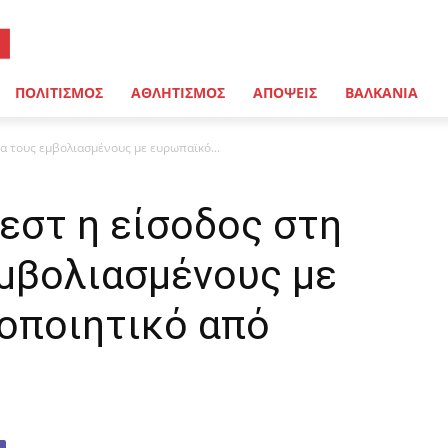
ΠΟΛΙΤΙΣΜΟΣ
ΑΘΛΗΤΙΣΜΟΣ
ΑΠΟΨΕΙΣ
ΒΑΛΚΑΝΙΑ
ια τους εμβολιασμένους με ευρωπαϊκό...
εστ η είσοδος στη
εμβολιασμένους με
οποιητικό από