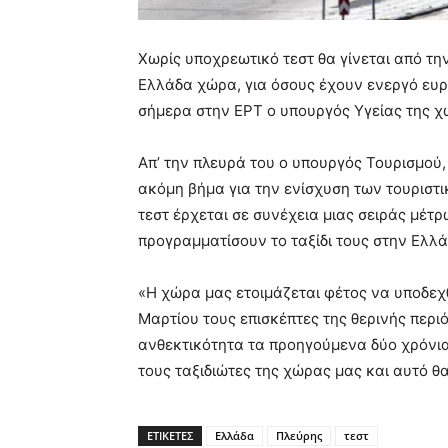
Χωρίς υποχρεωτικό τεστ θα γίνεται από τ
Ελλάδα χώρα, για όσους έχουν ενεργό ευρ
σήμερα στην ΕΡΤ ο υπουργός Υγείας της 
Απ’ την πλευρά του ο υπουργός Τουρισμού, 
ακόμη βήμα για την ενίσχυση των τουριστι
τεστ έρχεται σε συνέχεια μιας σειράς μέτ
προγραμματίσουν το ταξίδι τους στην Ελλά
«Η χώρα μας ετοιμάζεται φέτος να υποδεχ
Μαρτίου τους επισκέπτες της θερινής περι
ανθεκτικότητα τα προηγούμενα δύο χρόνι
τους ταξιδιώτες της χώρας μας και αυτό θα 
ΕΤΙΚΕΤΕΣ
Ελλάδα
Πλεύρης
τεστ