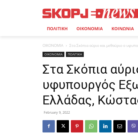
ΠΟΛΙΤΙΚΗ
ΟΙΚΟΝΟΜΙΑ
ΚΟΙΝΩΝΙΑ
ΟΙΚΟΝΟΜΙΑ
Στα Σκόπια αύριο και μεθαύριο ο υφυπ
ΟΙΚΟΝΟΜΙΑ
ΠΟΛΙΤΙΚΗ
Στα Σκόπια αύρι
υφυπουργός Εξ
Ελλάδας, Κώστα
February 9, 2022