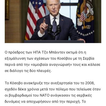
Ο πρόεδρος των ΗΠΑ Τζο Μπάιντεν εκτιμά ότι η
εξομάλυνση των σχέσεων του Κοσόβου με τη Σερβία
περνά από την «αμοιβαία αναγνώρισή» τους και κάλεσε
σε διάλογο τις δύο πλευρές.
Το Κόσοβο ανακήρυξε την ανεξαρτησία του το 2008,
σχεδόν δέκα χρόνια μετά τον πόλεμο που τελείωσε όταν
οι βομβαρδισμοί του ΝΑΤΟ ανάγκασαν τις σερβικές
δυνάμεις να αποχωρήσουν από την περιοχή. Το