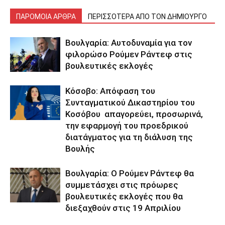
ΠΑΡΟΜΟΙΑ ΑΡΘΡΑ
ΠΕΡΙΣΣΟΤΕΡΑ ΑΠΟ ΤΟΝ ΔΗΜΙΟΥΡΓΟ
Βουλγαρία: Αυτοδυναμία για τον
φιλορώσο Ρούμεν Ράντεφ στις
βουλευτικές εκλογές
Κόσοβο: Απόφαση του
Συνταγματικού Δικαστηρίου του
Κοσόβου απαγορεύει, προσωρινά,
την εφαρμογή του προεδρικού
διατάγματος για τη διάλυση της
Βουλής
Βουλγαρία: Ο Ρούμεν Ράντεφ θα
συμμετάσχει στις πρόωρες
βουλευτικές εκλογές που θα
διεξαχθούν στις 19 Απριλίου