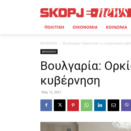
ΠΟΛΙΤΙΚΗ
ΟΙΚΟΝΟΜΙΑ
ΚΟΙΝΩΝΙΑ
ΒΑΛΚΑΝΙΑ
Βουλγαρία: Ορκίστηκε η υπηρεσιακή κυβ
ΒΑΛΚΑΝΙΑ
Βουλγαρία: Ορκ
κυβέρνηση
May 12, 2021