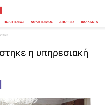
ΠΟΛΙΤΙΣΜΟΣ
ΑΘΛΗΤΙΣΜΟΣ
ΑΠΟΨΕΙΣ
ΒΑΛΚΑΝΙΑ
έρνηση
ίστηκε η υπηρεσιακή