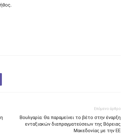
ήθος.
Επόμενο άρθρο
 η
Βουλγαρία: Θα παραμείνει το βέτο στην έναρξη
ενταξιακών διαπραγματεύσεων της Βόρειας
Μακεδονίας με την ΕΕ