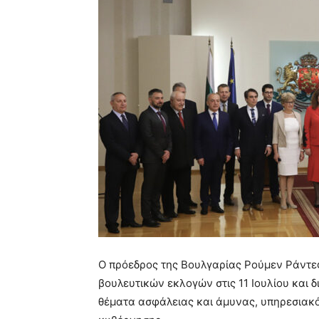
Ο πρόεδρος της Βουλγαρίας Ρούμεν Ράντε
βουλευτικών εκλογών στις 11 Ιουλίου και δ
θέματα ασφάλειας και άμυνας, υπηρεσιακ