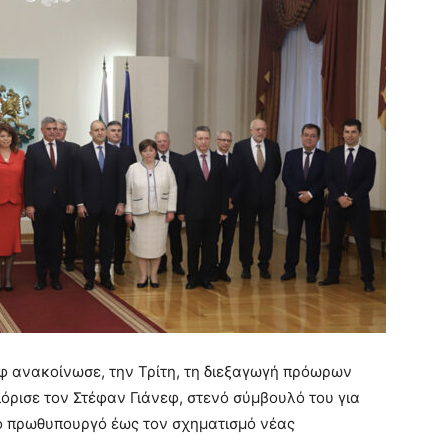
φ ανακοίνωσε, την Τρίτη, τη διεξαγωγή πρόωρων
ιόρισε τον Στέφαν Γιάνεφ, στενό σύμβουλό του για
ό πρωθυπουργό έως τον σχηματισμό νέας