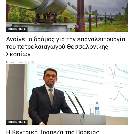
ΟΙΚΟΝΟΜΙΑ
Ανοίγει ο δρόμος για την επαναλειτουργία
του πετρελαιαγωγού Θεσσαλονίκης-
Σκοπίων
November 7, 2025
ΟΙΚΟΝΟΜΙΑ
Η Κεντρική Τράπεζα της Βόρειας