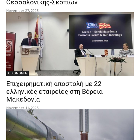
Θεσσαλονίκης-Σκοπίων
November 27, 2025
ΟΙΚΟΝΟΜΙΑ
Επιχειρηματική αποστολή με 22
ελληνικές εταιρείες στη Βόρεια
Μακεδονία
November 11, 2025