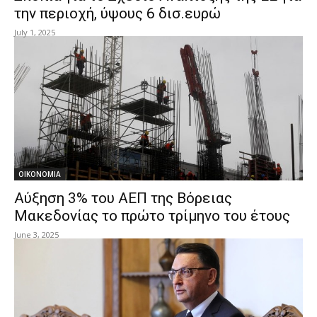
την περιοχή, ύψους 6 δισ.ευρώ
July 1, 2025
ΟΙΚΟΝΟΜΙΑ
Αύξηση 3% του ΑΕΠ της Βόρειας
Μακεδονίας το πρώτο τρίμηνο του έτους
June 3, 2025