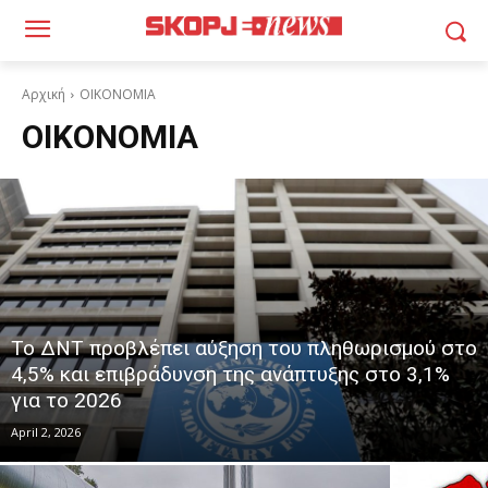
Αρχική
ΟΙΚΟΝΟΜΙΑ
ΟΙΚΟΝΟΜΙΑ
Το ΔΝΤ προβλέπει αύξηση του πληθωρισμού στο
4,5% και επιβράδυνση της ανάπτυξης στο 3,1%
για το 2026
April 2, 2026