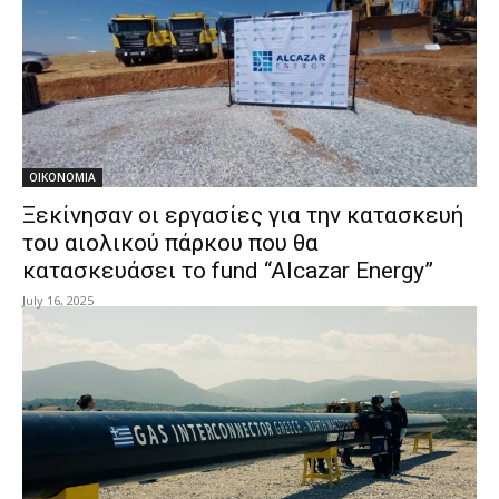
ΟΙΚΟΝΟΜΙΑ
Ξεκίνησαν οι εργασίες για την κατασκευή
του αιολικού πάρκου που θα
κατασκευάσει το fund “Alcazar Energy”
July 16, 2025