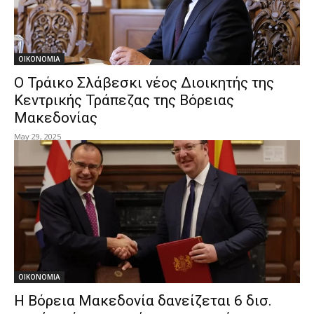
ΟΙΚΟΝΟΜΙΑ
Ο Τράικο Σλάβεσκι νέος Διοικητής της
Κεντρικής Τράπεζας της Βόρειας
Μακεδονίας
May 29, 2025
ΟΙΚΟΝΟΜΙΑ
Η Βόρεια Μακεδονία δανείζεται 6 δισ.