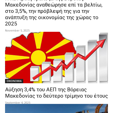
Μακεδονίας αναθεώρησε επί τα βελτίω,
στο 3,5%, την πρόβλεψή της για την
ανάπτυξη της οικονομίας της χώρας το
2025
November 5, 2025
ΟΙΚΟΝΟΜΙΑ
Αύξηση 3,4% του ΑΕΠ της Βόρειας
Μακεδονίας το δεύτερο τρίμηνο του έτους
September 4, 2025