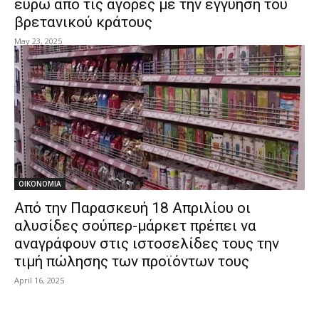
ευρώ από τις αγορές με την εγγύηση του
βρετανικού κράτους
May 23, 2025
ΟΙΚΟΝΟΜΙΑ
Από την Παρασκευή 18 Απριλίου οι
αλυσίδες σούπερ-μάρκετ πρέπει να
αναγράφουν στις ιστοσελίδες τους την
τιμή πώλησης των προϊόντων τους
April 16, 2025