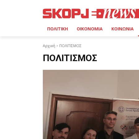
ΠΟΛΙΤΙΚΗ
ΟΙΚΟΝΟΜΙΑ
ΚΟΙΝΩΝΙΑ
Αρχική
ΠΟΛΙΤΙΣΜΟΣ
ΠΟΛΙΤΙΣΜΟΣ