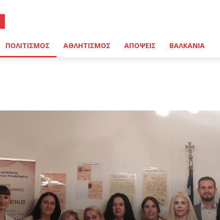
ΠΟΛΙΤΙΣΜΟΣ
ΑΘΛΗΤΙΣΜΟΣ
ΑΠΟΨΕΙΣ
ΒΑΛΚΑΝΙΑ