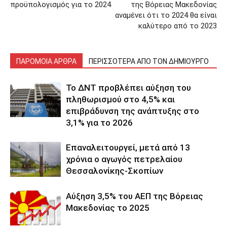
προϋπολογισμός για το 2024
της Βόρειας Μακεδονίας
αναμένει ότι το 2024 θα είναι
καλύτερο από το 2023
ΠΑΡΟΜΟΙΑ ΑΡΘΡΑ
ΠΕΡΙΣΣΟΤΕΡΑ ΑΠΟ ΤΟΝ ΔΗΜΙΟΥΡΓΟ
Το ΔΝΤ προβλέπει αύξηση του
πληθωρισμού στο 4,5% και
επιβράδυνση της ανάπτυξης στο
3,1% για το 2026
Επαναλειτουργεί, μετά από 13
χρόνια ο αγωγός πετρελαίου
Θεσσαλονίκης-Σκοπίων
Αύξηση 3,5% του ΑΕΠ της Βόρειας
Μακεδονίας το 2025