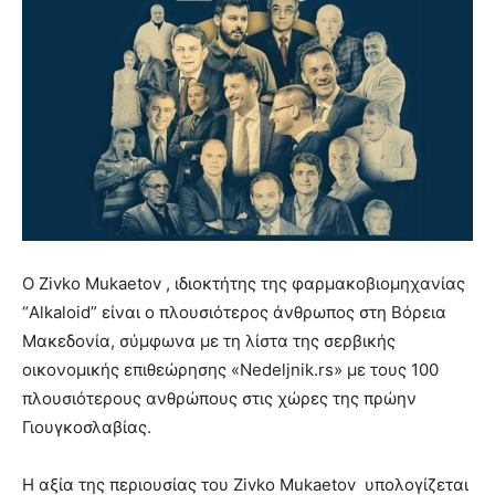
Ο Zivko Mukaetov , ιδιοκτήτης της φαρμακοβιομηχανίας
“Alkaloid” είναι ο πλουσιότερος άνθρωπος στη Βόρεια
Μακεδονία, σύμφωνα με τη λίστα της σερβικής
οικονομικής επιθεώρησης «Nedeljnik.rs» με τους 100
πλουσιότερους ανθρώπους στις χώρες της πρώην
Γιουγκοσλαβίας.
Η αξία της περιουσίας του Zivko Mukaetov υπολογίζεται