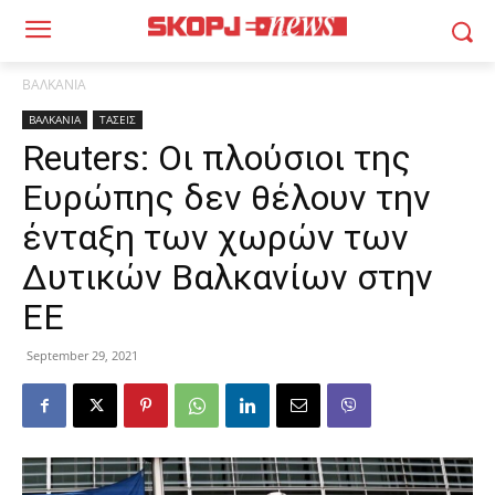
ΒΑΛΚΑΝΙΑ
ΒΑΛΚΑΝΙΑ
ΤΑΣΕΙΣ
Reuters: Οι πλούσιοι της
Ευρώπης δεν θέλουν την
ένταξη των χωρών των
Δυτικών Βαλκανίων στην
ΕΕ
September 29, 2021