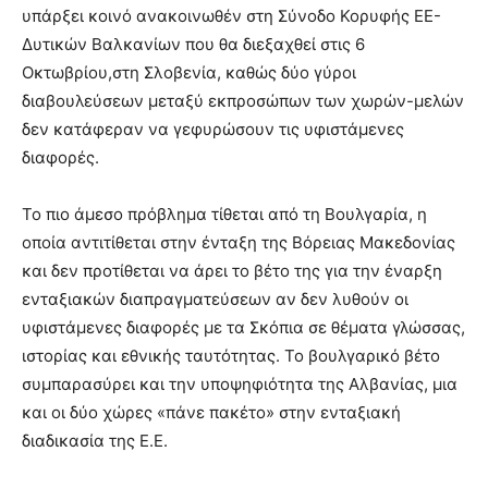
υπάρξει κοινό ανακοινωθέν στη Σύνοδο Κορυφής ΕΕ-
Δυτικών Βαλκανίων που θα διεξαχθεί στις 6
Οκτωβρίου,στη Σλοβενία, καθώς δύο γύροι
διαβουλεύσεων μεταξύ εκπροσώπων των χωρών-μελών
δεν κατάφεραν να γεφυρώσουν τις υφιστάμενες
διαφορές.
Το πιο άμεσο πρόβλημα τίθεται από τη Βουλγαρία, η
οποία αντιτίθεται στην ένταξη της Βόρειας Μακεδονίας
και δεν προτίθεται να άρει το βέτο της για την έναρξη
ενταξιακών διαπραγματεύσεων αν δεν λυθούν οι
υφιστάμενες διαφορές με τα Σκόπια σε θέματα γλώσσας,
ιστορίας και εθνικής ταυτότητας. Το βουλγαρικό βέτο
συμπαρασύρει και την υποψηφιότητα της Αλβανίας, μια
και οι δύο χώρες «πάνε πακέτο» στην ενταξιακή
διαδικασία της Ε.Ε.