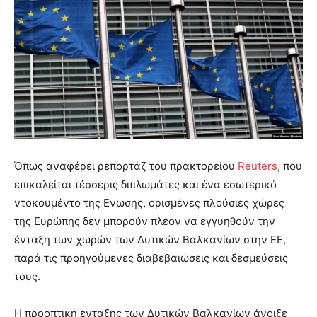
Όπως αναφέρει ρεπορτάζ του πρακτορείου
Reuters
, που
επικαλείται τέσσερις διπλωμάτες και ένα εσωτερικό
ντοκουμέντο της Ενωσης, ορισμένες πλούσιες χώρες
της Ευρώπης δεν μπορούν πλέον να εγγυηθούν την
ένταξη των χωρών των Δυτικών Βαλκανίων στην ΕΕ,
παρά τις προηγούμενες διαβεβαιώσεις και δεσμεύσεις
τους.
Η προοπτική ένταξης των Δυτικών Βαλκανίων άνοιξε