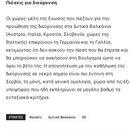
Πιέσεις για διεύρυνση
Οι χώρες-μέλη της Ενωσης που πιέζουν για την
προώθηση της διεύρυνσης στα Δυτικά Βαλκάνια
(Αυστρία, Ιταλία, Κροατία, Σλοβενία, χώρες της
Βαλτικής) επικρίνουν τη Γερμανία και τη Γαλλία,
εκτιμώντας ότι δεν ασκούν την πίεση που θα έπρεπε και
θα μπορούσαν να ασκήσουν στη Βουλγαρία ώστε να
άρει το βέτο της. Η απογοήτευση με την καθήλωση της
διεύρυνσης σε νεκρό σημείο είναι πιο έντονη στη
Σερβία, τη μόνη, κατά γενική ομολογία, χώρα από τις έξι
υποψήφιες που ήδη εκπληρώνει σε μεγάλο βαθμό τα
ενταξιακά κριτήρια.
ΕΤΙΚΕΤΕΣ
Reuters
Δυτικά Βαλκάνια
ΕΕ