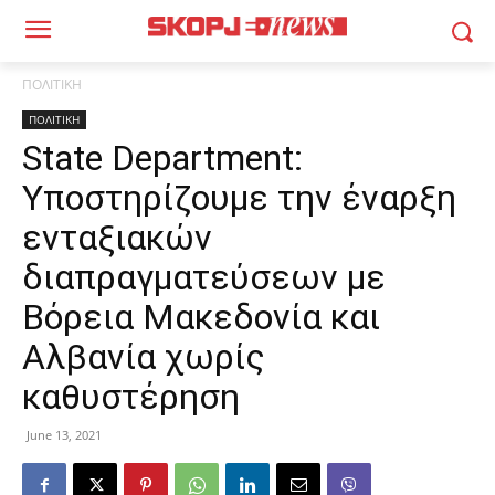
ΠΟΛΙΤΙΚΗ
ΠΟΛΙΤΙΚΗ
State Department:
Υποστηρίζουμε την έναρξη
ενταξιακών
διαπραγματεύσεων με
Βόρεια Μακεδονία και
Αλβανία χωρίς
καθυστέρηση
June 13, 2021