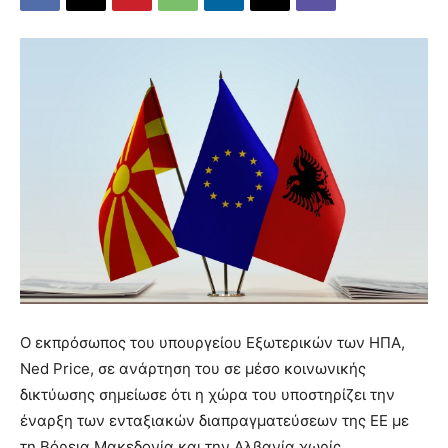
Ο εκπρόσωπος του υπουργείου Εξωτερικών των ΗΠΑ,
Ned Price, σε ανάρτηση του σε μέσο κοινωνικής
δικτύωσης σημείωσε ότι η χώρα του υποστηρίζει την
έναρξη των ενταξιακών διαπραγματεύσεων της ΕΕ με
τη Βόρεια Μακεδονία και την Αλβανία χωρίς