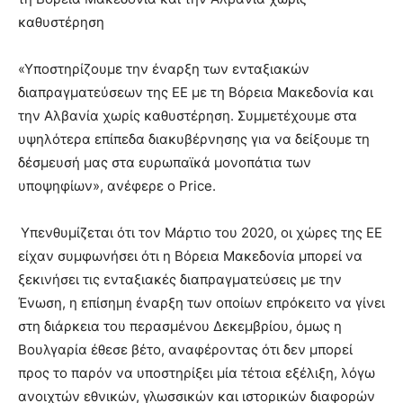
καθυστέρηση
«Υποστηρίζουμε την έναρξη των ενταξιακών
διαπραγματεύσεων της ΕΕ με τη Βόρεια Μακεδονία και
την Αλβανία χωρίς καθυστέρηση. Συμμετέχουμε στα
υψηλότερα επίπεδα διακυβέρνησης για να δείξουμε τη
δέσμευσή μας στα ευρωπαϊκά μονοπάτια των
υποψηφίων», ανέφερε ο Price.
Υπενθυμίζεται ότι τον Μάρτιο του 2020, οι χώρες της ΕΕ
είχαν συμφωνήσει ότι η Βόρεια Μακεδονία μπορεί να
ξεκινήσει τις ενταξιακές διαπραγματεύσεις με την
Ένωση, η επίσημη έναρξη των οποίων επρόκειτο να γίνει
στη διάρκεια του περασμένου Δεκεμβρίου, όμως η
Βουλγαρία έθεσε βέτο, αναφέροντας ότι δεν μπορεί
προς το παρόν να υποστηρίξει μία τέτοια εξέλιξη, λόγω
ανοιχτών εθνικών, γλωσσικών και ιστορικών διαφορών