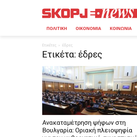
ΠΟΛΙΤΙΚΗ
ΟΙΚΟΝΟΜΙΑ
ΚΟΙΝΩΝΙΑ
Ετικέτες
έδρες
Ετικέτα: έδρες
Ανακαταμέτρηση ψήφων στη
Βουλγαρία: Οριακή πλειοψηφία