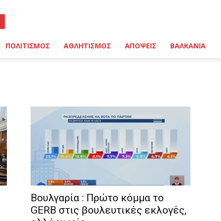
ΠΟΛΙΤΙΣΜΟΣ
ΑΘΛΗΤΙΣΜΟΣ
ΑΠΟΨΕΙΣ
ΒΑΛΚΑΝΙΑ
Βουλγαρία : Πρώτο κόμμα το
GERB στις βουλευτικές εκλογές,