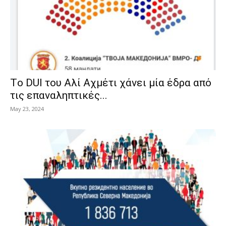
Tο DUI του Αλί Αχμέτι χάνει μία έδρα από
τις επαναληπτικές...
May 23, 2024