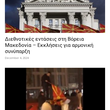
Διεθνοτικές εντάσεις στη Βόρεια
Μακεδονία – Εκκλήσεις για αρμονική
συνύπαρξη
December 4, 2024