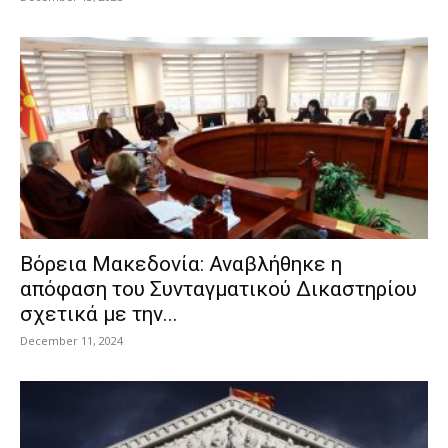
Βόρεια Μακεδονία: Αναβλήθηκε η
απόφαση του Συνταγματικού Δικαστηρίου
σχετικά με την...
December 11, 2024