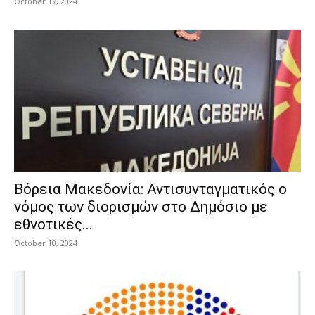
October 17, 2024
Βόρεια Μακεδονία: Αντισυνταγματικός ο
νόμος των διορισμών στο Δημόσιο με
εθνοτικές...
October 10, 2024