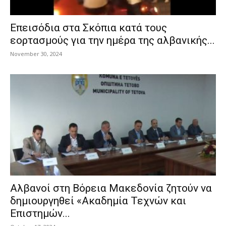
Επεισόδια στα Σκόπια κατά τους
εορτασμούς για την ημέρα της αλβανικής...
November 30, 2024
Αλβανοί στη Βόρεια Μακεδονία ζητούν να
δημιουργηθεί «Ακαδημία Τεχνών και
Επιστημών...