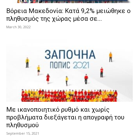
Βόρεια Μακεδονία: Κατά 9,2% μειώθηκε ο
πληθυσμός της χώρας μέσα σε...
March 30, 2022
Με ικανοποιητικό ρυθμό και χωρίς
προβλήματα διεξάγεται η απογραφή του
πληθυσμού
September 15, 2021