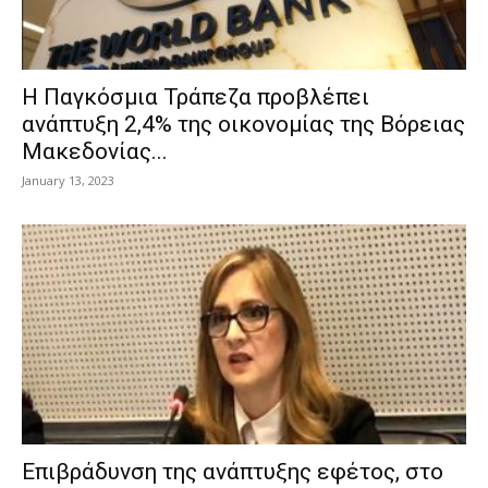
Η Παγκόσμια Τράπεζα προβλέπει
ανάπτυξη 2,4% της οικονομίας της Βόρειας
Μακεδονίας...
January 13, 2023
Επιβράδυνση της ανάπτυξης εφέτος, στο