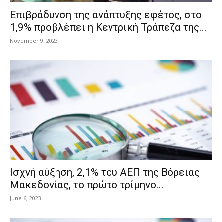
Επιβράδυνση της ανάπτυξης εφέτος, στο
1,9% προβλέπει η Κεντρική Τράπεζα της...
November 9, 2023
Ισχνή αύξηση, 2,1% του ΑΕΠ της Βόρειας
Μακεδονίας, το πρώτο τρίμηνο...
June 6, 2023