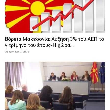
Βόρεια Μακεδονία: Αύξηση 3% του ΑΕΠ το
γ΄τρίμηνο του έτους-Η χώρα...
December 9, 2024