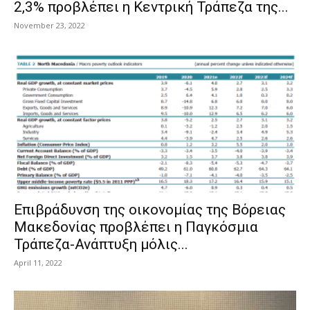
2,3% προβλέπει η Κεντρική Τράπεζα της...
November 23, 2022
Επιβράδυνση της οικονομίας της Βόρειας
Μακεδονίας προβλέπει η Παγκόσμια
Τράπεζα-Ανάπτυξη μόλις...
April 11, 2022