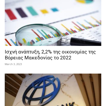
Ισχνή ανάπτυξη, 2,2% της οικονομίας της
Βόρειας Μακεδονίας το 2022
March 3, 2023