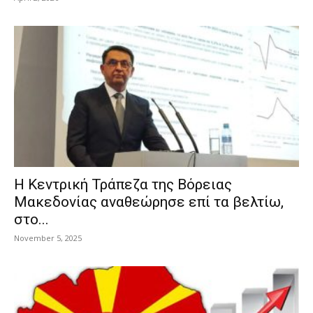
Η Κεντρική Τράπεζα της Βόρειας
Μακεδονίας αναθεώρησε επί τα βελτίω,
στο...
November 5, 2025