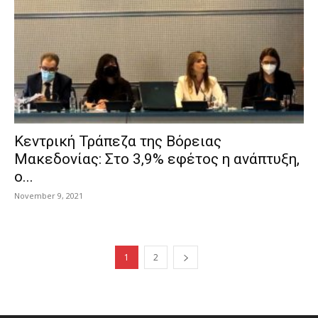
Κεντρική Τράπεζα της Βόρειας
Μακεδονίας: Στο 3,9% εφέτος η ανάπτυξη,
ο...
November 9, 2021
1
2