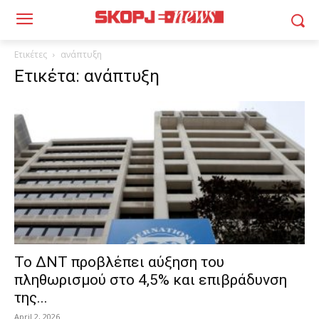
Ετικέτες
ανάπτυξη
Ετικέτα: ανάπτυξη
Το ΔΝΤ προβλέπει αύξηση του
πληθωρισμού στο 4,5% και επιβράδυνση
της...
April 2, 2026