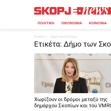
ΠΟΛΙΤΙΚΗ
ΟΙΚΟΝΟΜΙΑ
ΚΟΙΝΩΝΙΑ
Ετικέτες
Δήμο των Σκοπίων
Ετικέτα: Δήμο των Σκ
Χωρίζουν οι δρόμοι μεταξύ της
δημάρχου Σκοπίων και του VMR