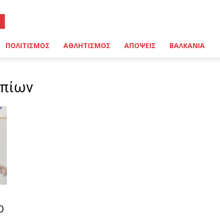
ΠΟΛΙΤΙΣΜΟΣ
ΑΘΛΗΤΙΣΜΟΣ
ΑΠΟΨΕΙΣ
ΒΑΛΚΑΝΙΑ
οπίων
O