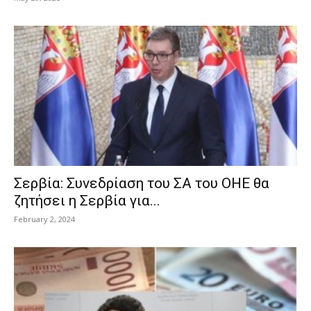
Σερβία: Συνεδρίαση του ΣΑ του ΟΗΕ θα
ζητήσει η Σερβία για...
February 2, 2024