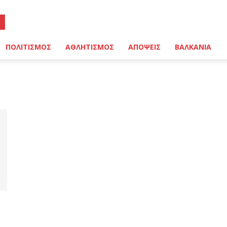
ΠΟΛΙΤΙΣΜΟΣ
ΑΘΛΗΤΙΣΜΟΣ
ΑΠΟΨΕΙΣ
ΒΑΛΚΑΝΙΑ