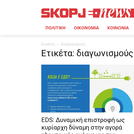
ΠΟΛΙΤΙΚΗ
ΟΙΚΟΝΟΜΙΑ
ΚΟΙΝΩΝΙΑ
Ετικέτες
διαγωνισμούς
Ετικέτα: διαγωνισμούς
EDS: Δυναμική επιστροφή ως
κυρίαρχη δύναμη στην αγορά