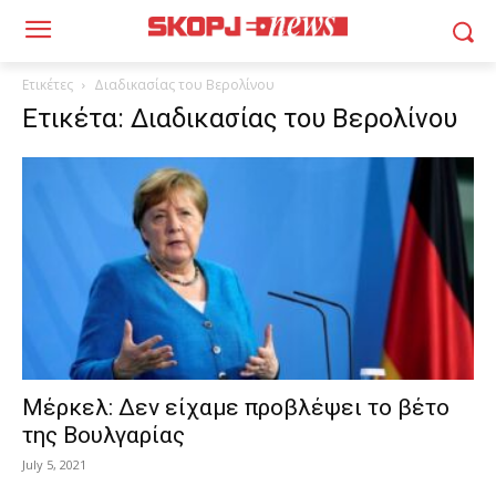
Ετικέτες
Διαδικασίας του Βερολίνου
Ετικέτα: Διαδικασίας του Βερολίνου
Μέρκελ: Δεν είχαμε προβλέψει το βέτο
της Βουλγαρίας
July 5, 2021