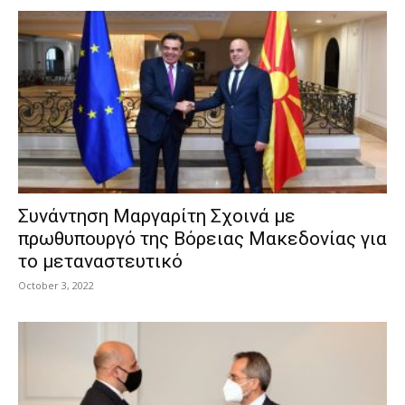
Συνάντηση Μαργαρίτη Σχοινά με
πρωθυπουργό της Βόρειας Μακεδονίας για
το μεταναστευτικό
October 3, 2022