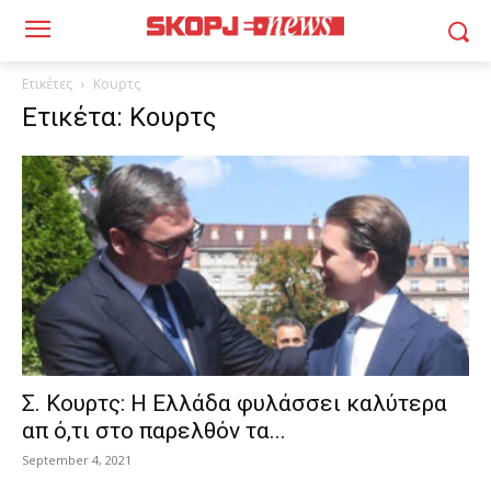
Ετικέτες
Κουρτς
Ετικέτα: Κουρτς
Σ. Κουρτς: Η Ελλάδα φυλάσσει καλύτερα
απ ό,τι στο παρελθόν τα...
September 4, 2021