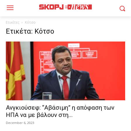
Ετικέτες
Κότσο
Ετικέτα: Κότσο
Ανγκιούσεφ: “Αβάσιμη” η απόφαση των
ΗΠΑ να με βάλουν στη...
December 6, 2023