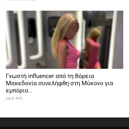
Γνωστή influencer από τη Βόρεια
Μακεδονία συνελήφθη στη Μύκονο για
εμπόριο...
July 8, 2022