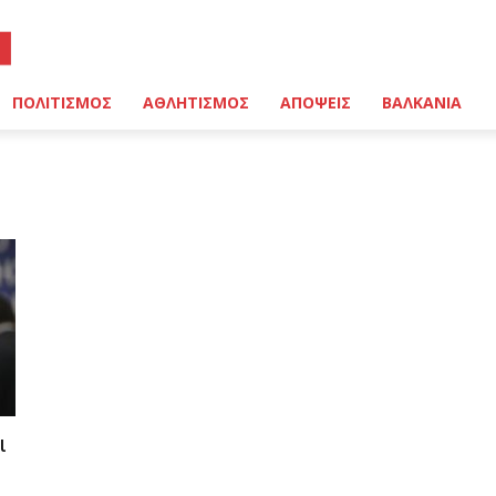
ΠΟΛΙΤΙΣΜΟΣ
ΑΘΛΗΤΙΣΜΟΣ
ΑΠΟΨΕΙΣ
ΒΑΛΚΑΝΙΑ
ι