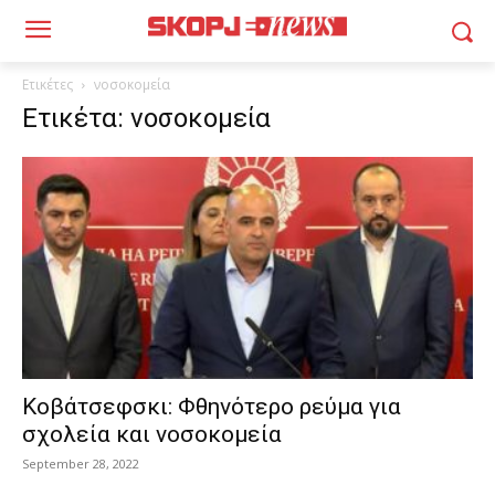
Ετικέτες
νοσοκομεία
Ετικέτα: νοσοκομεία
Κοβάτσεφσκι: Φθηνότερο ρεύμα για
σχολεία και νοσοκομεία
September 28, 2022