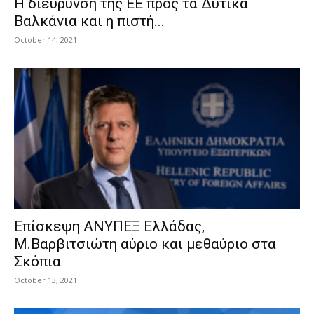
Η διεύρυνση της ΕΕ προς τα Δυτικά
Βαλκάνια και η πιστή...
October 14, 2021
Επίσκεψη ΑΝΥΠΕΞ Ελλάδας,
Μ.Βαρβιτσιώτη αύριο και μεθαύριο στα
Σκόπια
October 13, 2021