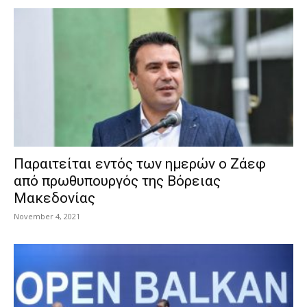
Παραιτείται εντός των ημερών ο Ζάεφ
από πρωθυπουργός της Βόρειας
Μακεδονίας
November 4, 2021