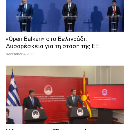
«Open Balkan» στο Βελιγράδι:
Δυσαρέσκεια για τη στάση της ΕΕ
November 4, 2021