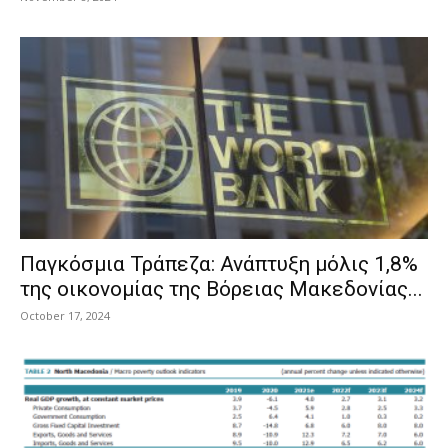
Παγκόσμια Τράπεζα: Ανάπτυξη μόλις 1,8%
της οικονομίας της Βόρειας Μακεδονίας...
October 17, 2024