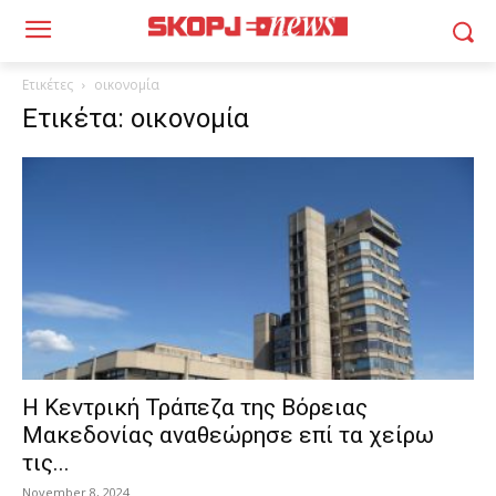
Ετικέτες
οικονομία
Ετικέτα: οικονομία
Η Κεντρική Τράπεζα της Βόρειας
Μακεδονίας αναθεώρησε επί τα χείρω
τις...
November 8, 2024